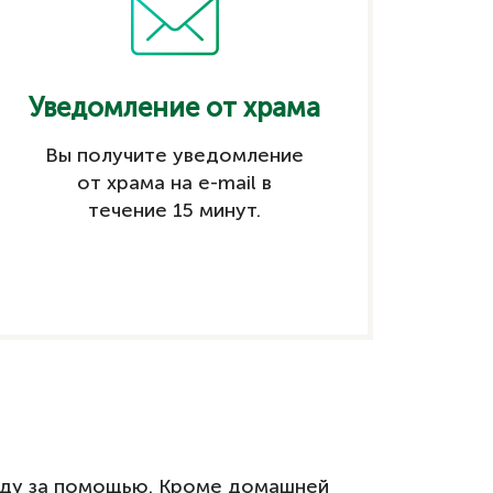
Уведомление от храма
Вы получите уведомление
от храма на e-mail в
течение 15 минут.
поду за помощью. Кроме домашней