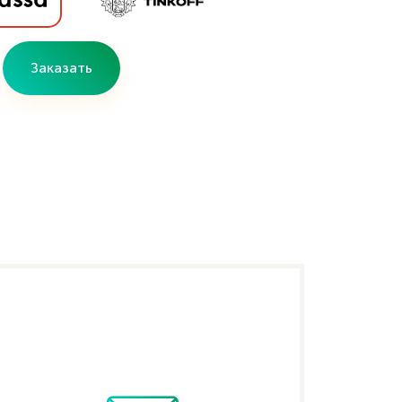
Заказать