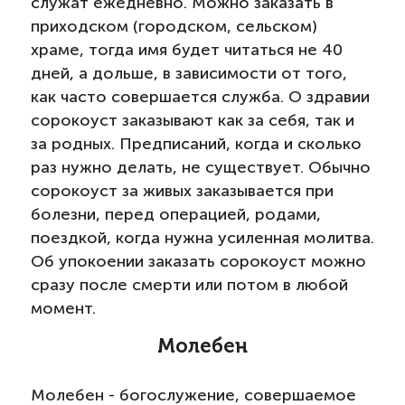
служат ежедневно. Можно заказать в
приходском (городском, сельском)
храме, тогда имя будет читаться не 40
дней, а дольше, в зависимости от того,
как часто совершается служба. О здравии
сорокоуст заказывают как за себя, так и
за родных. Предписаний, когда и сколько
раз нужно делать, не существует. Обычно
сорокоуст за живых заказывается при
болезни, перед операцией, родами,
поездкой, когда нужна усиленная молитва.
Об упокоении заказать сорокоуст можно
сразу после смерти или потом в любой
момент.
Молебен
Молебен - богослужение, совершаемое