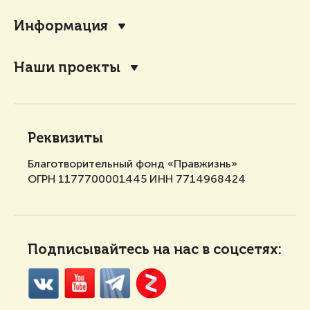
Информация
Наши проекты
Реквизиты
Благотворительный фонд «Правжизнь»
ОГРН 1177700001445 ИНН 7714968424
Подписывайтесь на нас в соцсетях: