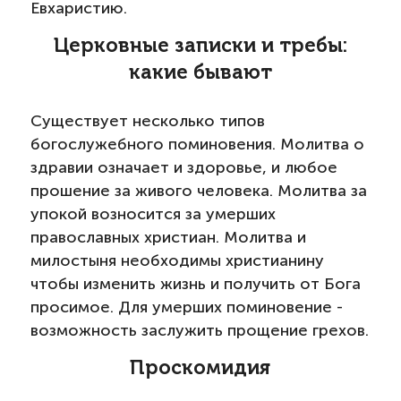
Евхаристию.
Церковные записки и требы:
какие бывают
Существует несколько типов
богослужебного поминовения. Молитва о
здравии означает и здоровье, и любое
прошение за живого человека. Молитва за
упокой возносится за умерших
православных христиан. Молитва и
милостыня необходимы христианину
чтобы изменить жизнь и получить от Бога
просимое. Для умерших поминовение -
возможность заслужить прощение грехов.
Проскомидия