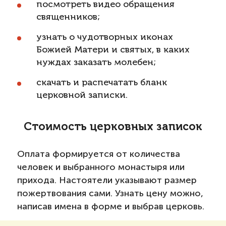
посмотреть видео обращения
священников;
узнать о чудотворных иконах
Божией Матери и святых, в каких
нуждах заказать молебен;
скачать и распечатать бланк
церковной записки.
Стоимость церковных записок
Оплата формируется от количества
человек и выбранного монастыря или
прихода. Настоятели указывают размер
пожертвования сами. Узнать цену можно,
написав имена в форме и выбрав церковь.