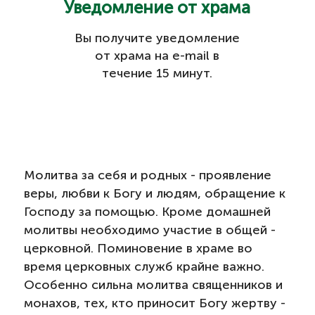
Уведомление от храма
Вы получите уведомление
от храма на e-mail в
течение 15 минут.
Молитва за себя и родных - проявление
веры, любви к Богу и людям, обращение к
Господу за помощью. Кроме домашней
молитвы необходимо участие в общей -
церковной. Поминовение в храме во
время церковных служб крайне важно.
Особенно сильна молитва священников и
монахов, тех, кто приносит Богу жертву -