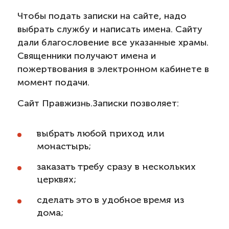
Чтобы подать записки на сайте, надо
выбрать службу и написать имена. Сайту
дали благословение все указанные храмы.
Священники получают имена и
пожертвования в электронном кабинете в
момент подачи.
Сайт Правжизнь.Записки позволяет:
выбрать любой приход или
монастырь;
заказать требу сразу в нескольких
церквях;
сделать это в удобное время из
дома;