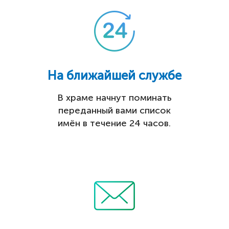
На ближайшей службе
В храме начнут поминать
переданный вами список
имён в течение 24 часов.