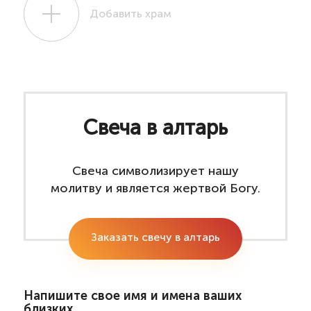
Добавить храм
Свеча в алтарь
Свеча символизирует нашу
молитву и является жертвой Богу.
Заказать свечу в алтарь
Напишите свое имя и имена ваших
близких