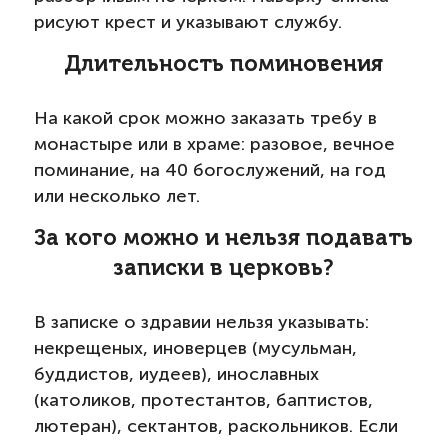
рисуют крест и указывают службу.
Длительность поминовения
На какой срок можно заказать требу в
монастыре или в храме: разовое, вечное
поминание, на 40 богослужений, на год
или несколько лет.
За кого можно и нельзя подавать
записки в церковь?
В записке о здравии нельзя указывать:
некрещеных, иноверцев (мусульман,
буддистов, иудеев), инославных
(католиков, протестантов, баптистов,
лютеран), сектантов, раскольников. Если