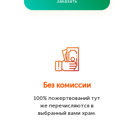
Заказать
Без комиссии
100% пожертвований тут
же перечисляются в
выбранный вами храм.