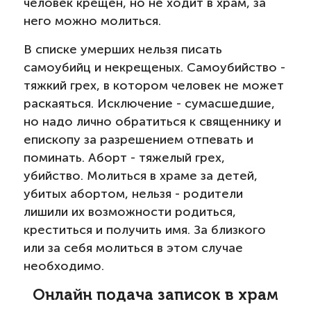
человек крещен, но не ходит в храм, за
него можно молиться.
В списке умерших нельзя писать
самоубийц и некрещеных. Самоубийство -
тяжкий грех, в котором человек не может
раскаяться. Исключение - сумасшедшие,
но надо лично обратиться к священнику и
епископу за разрешением отпевать и
поминать. Аборт - тяжелый грех,
убийство. Молиться в храме за детей,
убитых абортом, нельзя - родители
лишили их возможности родиться,
креститься и получить имя. За близкого
или за себя молиться в этом случае
необходимо.
Онлайн подача записок в храм