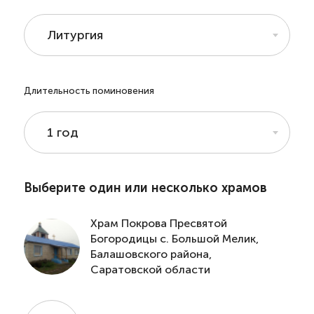
Литургия
Длительность поминовения
1 год
Выберите один или несколько храмов
Храм Покрова Пресвятой
Богородицы с. Большой Мелик,
Балашовского района,
Саратовской области