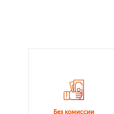
Без комиссии