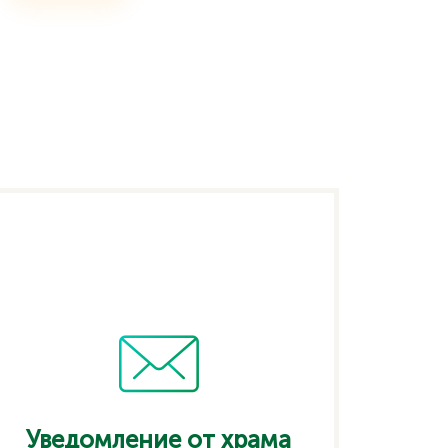
Уведомление от храма