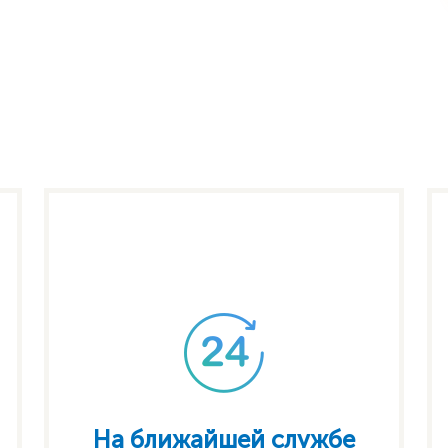
На ближайшей службе