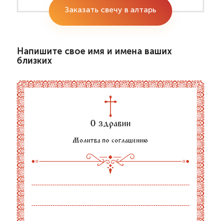
Заказать свечу в алтарь
Напишите свое имя и имена ваших
близких
О здравии
Молитва по соглашению