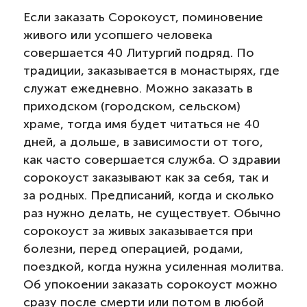
Если заказать Сорокоуст, поминовение
живого или усопшего человека
совершается 40 Литургий подряд. По
традиции, заказывается в монастырях, где
служат ежедневно. Можно заказать в
приходском (городском, сельском)
храме, тогда имя будет читаться не 40
дней, а дольше, в зависимости от того,
как часто совершается служба. О здравии
сорокоуст заказывают как за себя, так и
за родных. Предписаний, когда и сколько
раз нужно делать, не существует. Обычно
сорокоуст за живых заказывается при
болезни, перед операцией, родами,
поездкой, когда нужна усиленная молитва.
Об упокоении заказать сорокоуст можно
сразу после смерти или потом в любой