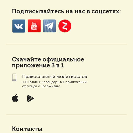
Подписывайтесь на нас в соцсетях:
Скачайте
официальное
приложение 3 в 1
Православный молитвослов
+ Библия + Календарь в 1 приложении
от фонда «Правжизнь»
Контакты