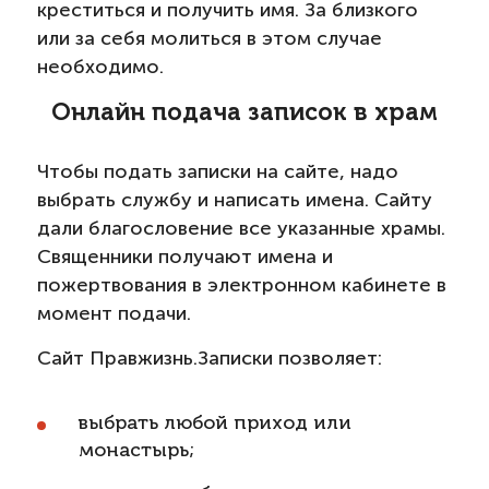
креститься и получить имя. За близкого
или за себя молиться в этом случае
необходимо.
Онлайн подача записок в храм
Чтобы подать записки на сайте, надо
выбрать службу и написать имена. Сайту
дали благословение все указанные храмы.
Священники получают имена и
пожертвования в электронном кабинете в
момент подачи.
Сайт Правжизнь.Записки позволяет:
выбрать любой приход или
монастырь;