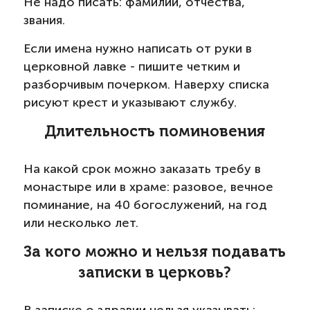
Не надо писать: фамилии, отчества,
звания.
Если имена нужно написать от руки в
церковной лавке - пишите четким и
разборчивым почерком. Наверху списка
рисуют крест и указывают службу.
Длительность поминовения
На какой срок можно заказать требу в
монастыре или в храме: разовое, вечное
поминание, на 40 богослужений, на год
или несколько лет.
За кого можно и нельзя подавать
записки в церковь?