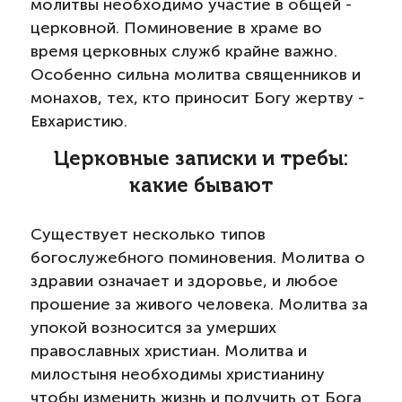
молитвы необходимо участие в общей -
церковной. Поминовение в храме во
время церковных служб крайне важно.
Особенно сильна молитва священников и
монахов, тех, кто приносит Богу жертву -
Евхаристию.
Церковные записки и требы:
какие бывают
Существует несколько типов
богослужебного поминовения. Молитва о
здравии означает и здоровье, и любое
прошение за живого человека. Молитва за
упокой возносится за умерших
православных христиан. Молитва и
милостыня необходимы христианину
чтобы изменить жизнь и получить от Бога