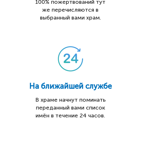
100% пожертвований тут
же перечисляются в
выбранный вами храм.
На ближайшей службе
В храме начнут поминать
переданный вами список
имён в течение 24 часов.