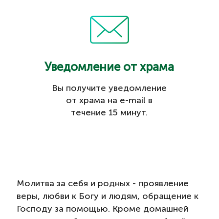
Уведомление от храма
Вы получите уведомление
от храма на e-mail в
течение 15 минут.
Молитва за себя и родных - проявление
веры, любви к Богу и людям, обращение к
Господу за помощью. Кроме домашней