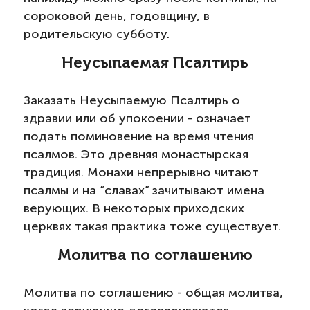
сороковой день, годовщину, в
родительскую субботу.
Неусыпаемая Псалтирь
Заказать Неусыпаемую Псалтирь о
здравии или об упокоении - означает
подать поминовение на время чтения
псалмов. Это древняя монастырская
традиция. Монахи непрерывно читают
псалмы и на “славах” зачитывают имена
верующих. В некоторых приходских
церквях такая практика тоже существует.
Молитва по соглашению
Молитва по соглашению - общая молитва,