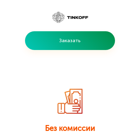
Заказать
Без комиссии