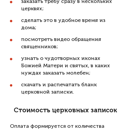
заказать требу сразу в нескольких
церквях;
сделать это в удобное время из
дома;
посмотреть видео обращения
священников;
узнать о чудотворных иконах
Божией Матери и святых, в каких
нуждах заказать молебен;
скачать и распечатать бланк
церковной записки.
Стоимость церковных записок
Оплата формируется от количества