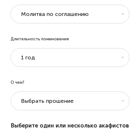
Молитва по соглашению
Длительность поминовения
1 год
О чем?
Выбрать прошение
Выберите один или несколько акафистов