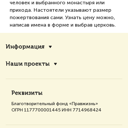
человек и выбранного монастыря или
прихода. Настоятели указывают размер
пожертвования сами. Узнать цену можно,
написав имена в форме и выбрав церковь.
Информация
Наши проекты
Реквизиты
Благотворительный фонд «Правжизнь»
ОГРН 1177700001445 ИНН 7714968424