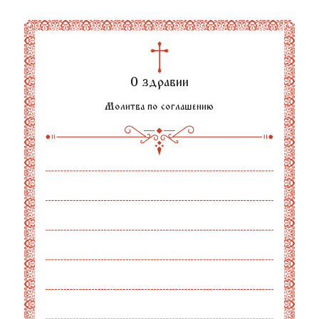
О здравии
Молитва по соглашению