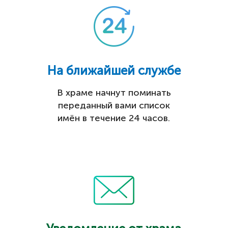
На ближайшей службе
В храме начнут поминать
переданный вами список
имён в течение 24 часов.