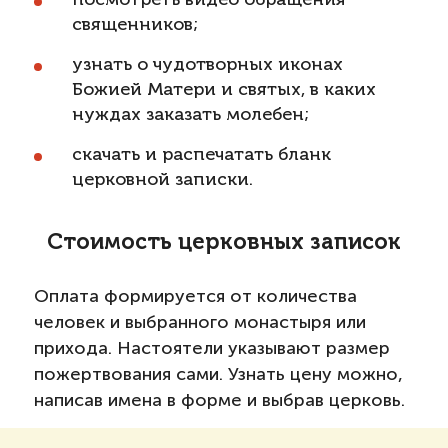
посмотреть видео обращения
священников;
узнать о чудотворных иконах
Божией Матери и святых, в каких
нуждах заказать молебен;
скачать и распечатать бланк
церковной записки.
Стоимость церковных записок
Оплата формируется от количества
человек и выбранного монастыря или
прихода. Настоятели указывают размер
пожертвования сами. Узнать цену можно,
написав имена в форме и выбрав церковь.