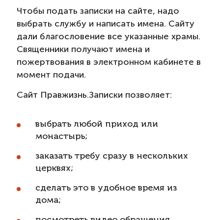
Чтобы подать записки на сайте, надо
выбрать службу и написать имена. Сайту
дали благословение все указанные храмы.
Священники получают имена и
пожертвования в электронном кабинете в
момент подачи.
Сайт Правжизнь.Записки позволяет:
выбрать любой приход или
монастырь;
заказать требу сразу в нескольких
церквях;
сделать это в удобное время из
дома;