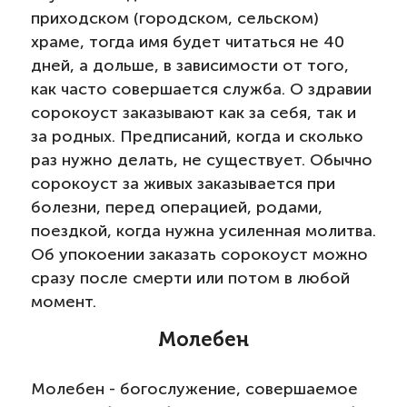
приходском (городском, сельском)
храме, тогда имя будет читаться не 40
дней, а дольше, в зависимости от того,
как часто совершается служба. О здравии
сорокоуст заказывают как за себя, так и
за родных. Предписаний, когда и сколько
раз нужно делать, не существует. Обычно
сорокоуст за живых заказывается при
болезни, перед операцией, родами,
поездкой, когда нужна усиленная молитва.
Об упокоении заказать сорокоуст можно
сразу после смерти или потом в любой
момент.
Молебен
Молебен - богослужение, совершаемое