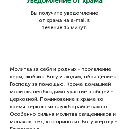
Уведомление от храма
Вы получите уведомление
от храма на e-mail в
течение 15 минут.
Молитва за себя и родных - проявление
веры, любви к Богу и людям, обращение к
Господу за помощью. Кроме домашней
молитвы необходимо участие в общей -
церковной. Поминовение в храме во
время церковных служб крайне важно.
Особенно сильна молитва священников и
монахов, тех, кто приносит Богу жертву -