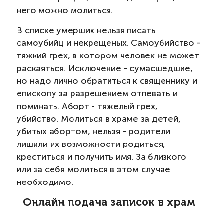
него можно молиться.
В списке умерших нельзя писать
самоубийц и некрещеных. Самоубийство -
тяжкий грех, в котором человек не может
раскаяться. Исключение - сумасшедшие,
но надо лично обратиться к священнику и
епископу за разрешением отпевать и
поминать. Аборт - тяжелый грех,
убийство. Молиться в храме за детей,
убитых абортом, нельзя - родители
лишили их возможности родиться,
креститься и получить имя. За близкого
или за себя молиться в этом случае
необходимо.
Онлайн подача записок в храм