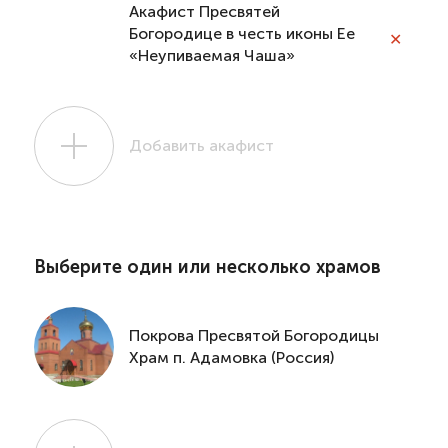
Акафист Пресвятей
Богородице в честь иконы Ее
✕
«Неупиваемая Чаша»
Добавить акафист
Выберите один или несколько храмов
Покрова Пресвятой Богородицы
Храм п. Адамовка (Россия)