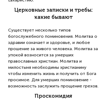
Евхаристию.
Церковные записки и требы:
какие бывают
Существует несколько типов
богослужебного поминовения. Молитва о
здравии означает и здоровье, и любое
прошение за живого человека. Молитва за
упокой возносится за умерших
православных христиан. Молитва и
милостыня необходимы христианину
чтобы изменить жизнь и получить от Бога
просимое. Для умерших поминовение -
возможность заслужить прощение грехов.
Проскомидия