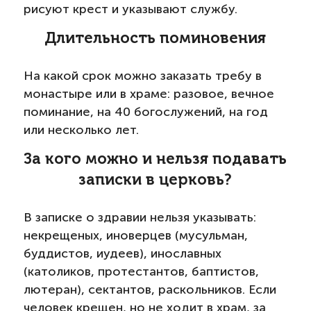
рисуют крест и указывают службу.
Длительность поминовения
На какой срок можно заказать требу в
монастыре или в храме: разовое, вечное
поминание, на 40 богослужений, на год
или несколько лет.
За кого можно и нельзя подавать
записки в церковь?
В записке о здравии нельзя указывать:
некрещеных, иноверцев (мусульман,
буддистов, иудеев), инославных
(католиков, протестантов, баптистов,
лютеран), сектантов, раскольников. Если
человек крещен, но не ходит в храм, за