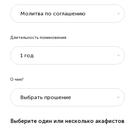
Молитва по соглашению
Длительность поминовения
1 год
О чем?
Выбрать прошение
Выберите один или несколько акафистов