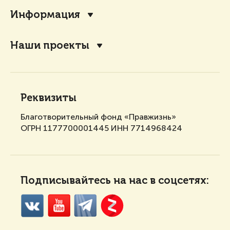
Информация
Наши проекты
Реквизиты
Благотворительный фонд «Правжизнь»
ОГРН 1177700001445 ИНН 7714968424
Подписывайтесь на нас в соцсетях: