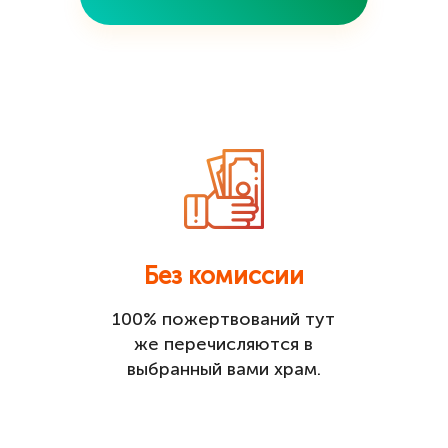
Без комиссии
100% пожертвований тут
же перечисляются в
выбранный вами храм.