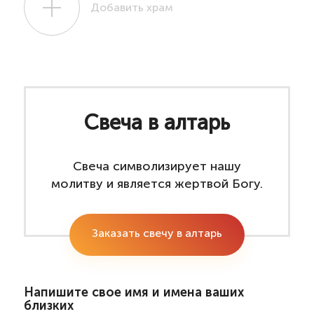
Добавить храм
Свеча в алтарь
Свеча символизирует нашу
молитву и является жертвой Богу.
Заказать свечу в алтарь
Напишите свое имя и имена ваших
близких