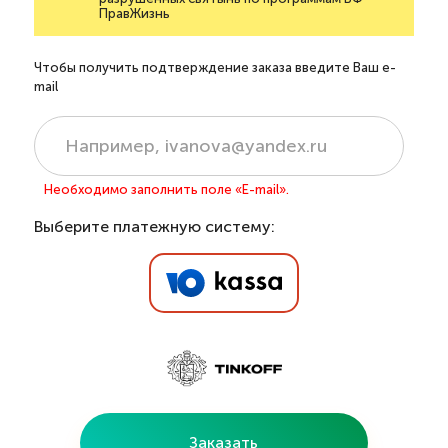
ПравЖизнь
Чтобы получить подтверждение заказа введите Ваш e-
mail
Необходимо заполнить поле «E-mail».
Выберите платежную систему:
Заказать