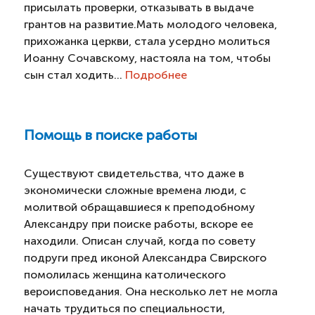
присылать проверки, отказывать в выдаче
грантов на развитие.Мать молодого человека,
прихожанка церкви, стала усердно молиться
Иоанну Сочавскому, настояла на том, чтобы
сын стал ходить...
Подробнее
Помощь в поиске работы
Существуют свидетельства, что даже в
экономически сложные времена люди, с
молитвой обращавшиеся к преподобному
Александру при поиске работы, вскоре ее
находили. Описан случай, когда по совету
подруги пред иконой Александра Свирского
помолилась женщина католического
вероисповедания. Она несколько лет не могла
начать трудиться по специальности,