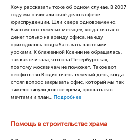
Хочу рассказать тоже об одном случае. В 2007
году мы начинали своё дело в сфере
юриспруденции. Шли к вере одновременно.
Было много тяжелых месяцев, когда хватало
денег только на аренду офиса, на еду
приходилось подрабатывать частными
уроками. К блаженной Ксении не обращалась,
так как считала, что она Петербургская,
поэтому москвичам не поможет. Такое вот
неофитство.В один очень тяжелый день, когда
стоял вопрос закрывать офис, который мы так
тяжело тянули долгое время, прощаться с
мечтами и план...
Подробнее
Помощь в строительстве храма