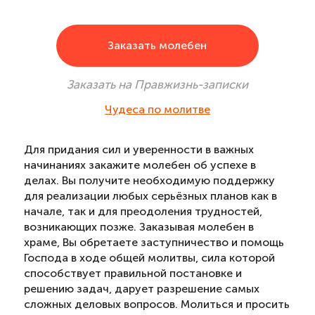
Заказать молебен
Заказать на Правжизнь-записки
Чудеса по молитве
Для придания сил и уверенности в важных
начинаниях закажите молебен об успехе в
делах. Вы получите необходимую поддержку
для реализации любых серьёзных планов как в
начале, так и для преодоления трудностей,
возникающих позже. Заказывая молебен в
храме, Вы обретаете заступничество и помощь
Господа в ходе общей молитвы, сила которой
способствует правильной постановке и
решению задач, дарует разрешение самых
сложных деловых вопросов. Молиться и просить