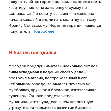
покупателей, которые соглашались посмотреть
квартиру, никто на заявленную сумму не
соглашался. По совету священника женщина
начала каждый день читать молитву святому
Иоанну Сочавскому. Через четыре дня нашелся
покупатель.
Подробнее
И бизнес наладился
Молодой предприниматель несколько лет все
силы вкладывал в ведение своего дела -
построил магазин, востребованный в его
небольшом городе, занимался печатью на
футболках, кружках и брелоках, изготавливал
сувениры. Однако представители
муниципалитета увидели в нем непонятную
угрозу, стали тормозить развитие бизнеса,