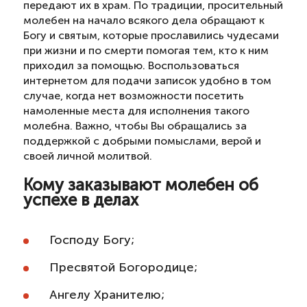
передают их в храм. По традиции, просительный
молебен на начало всякого дела обращают к
Богу и святым, которые прославились чудесами
при жизни и по смерти помогая тем, кто к ним
приходил за помощью. Воспользоваться
интернетом для подачи записок удобно в том
случае, когда нет возможности посетить
намоленные места для исполнения такого
молебна. Важно, чтобы Вы обращались за
поддержкой с добрыми помыслами, верой и
своей личной молитвой.
Кому заказывают молебен об
успехе в делах
Господу Богу;
Пресвятой Богородице;
Ангелу Хранителю;