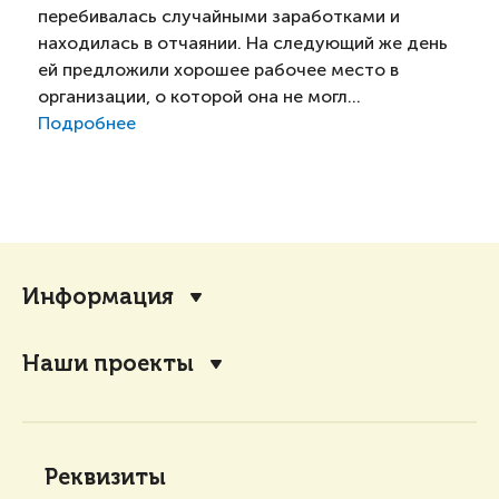
перебивалась случайными заработками и
находилась в отчаянии. На следующий же день
ей предложили хорошее рабочее место в
организации, о которой она не могл...
Подробнее
Информация
Наши проекты
Реквизиты