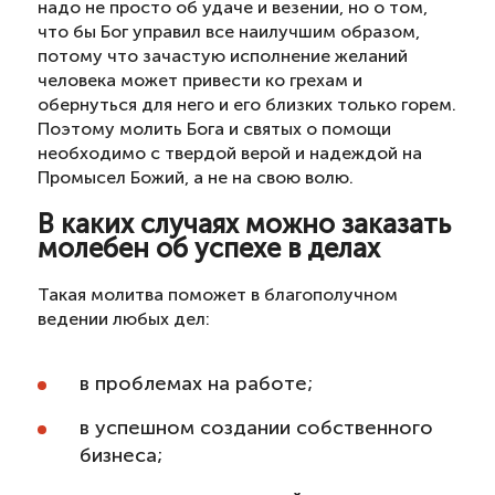
надо не просто об удаче и везении, но о том,
что бы Бог управил все наилучшим образом,
потому что зачастую исполнение желаний
человека может привести ко грехам и
обернуться для него и его близких только горем.
Поэтому молить Бога и святых о помощи
необходимо с твердой верой и надеждой на
Промысел Божий, а не на свою волю.
В каких случаях можно заказать
молебен об успехе в делах
Такая молитва поможет в благополучном
ведении любых дел:
в проблемах на работе;
в успешном создании собственного
бизнеса;