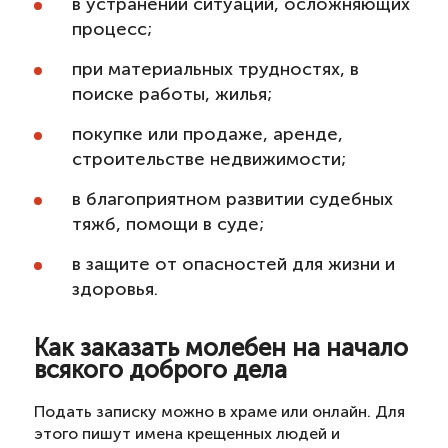
в устранении ситуаций, осложняющих
процесс;
при материальных трудностях, в
поиске работы, жилья;
покупке или продаже, аренде,
строительстве недвижимости;
в благоприятном развитии судебных
тяжб, помощи в суде;
в защите от опасностей для жизни и
здоровья.
Как заказать молебен на начало
всякого доброго дела
Подать записку можно в храме или онлайн. Для
этого пишут имена крещенных людей и