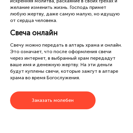
искренняя молитва, раскаяние в своих грехах и
желание изменить жизнь. Господь примет
любую жертву, даже самую малую, но идущую
от сердца человека.
Свеча онлайн
Свечу можно передать в алтарь храма и онлайн.
Это означает, что после оформления свечи
через интернет, в выбранный храм передадут
ваше имя и денежную жертву. На эти деньги
будут куплены свечи, которые зажгут в алтаре
храма во время Богослужения.
Заказать молебен