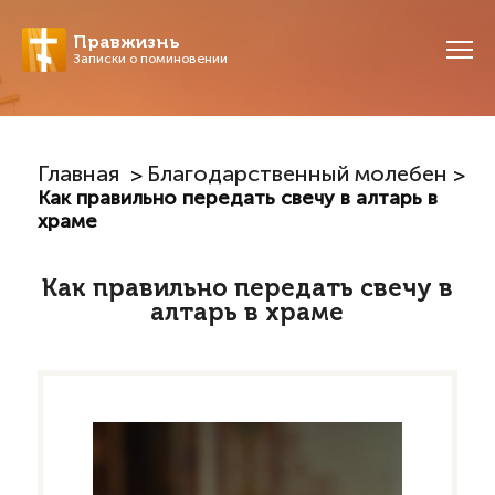
Правжизнь
Записки о поминовении
Главная
Благодарственный молебен
Как правильно передать свечу в алтарь в
храме
Как правильно передать свечу в
алтарь в храме