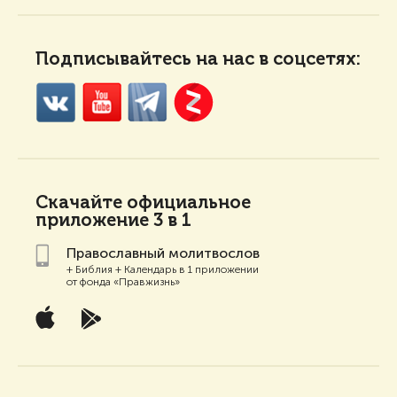
Подписывайтесь на нас в соцсетях:
Скачайте
официальное
приложение 3 в 1
Православный молитвослов
+ Библия + Календарь в 1 приложении
от фонда «Правжизнь»