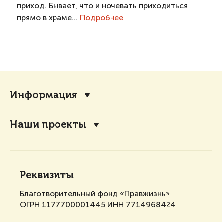
приход. Бывает, что и ночевать приходиться
прямо в храме...
Подробнее
Информация
Наши проекты
Реквизиты
Благотворительный фонд «Правжизнь»
ОГРН 1177700001445 ИНН 7714968424