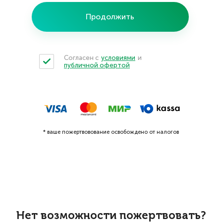
Продолжить
Согласен с
условиями
и
публичной офертой
* ваше пожертвовование освобождено от налогов
Нет возможности пожертвовать?