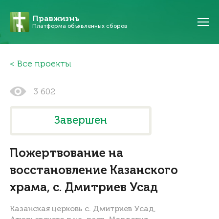
Правжизнь
Платформа объявленных сборов
Все проекты
3 602
Завершен
Пожертвование на
восстановление Казанского
храма, с. Дмитриев Усад
Казанская церковь с. Дмитриев Усад,