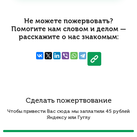
Не можете пожервовать?
Помогите нам словом и делом —
расскажите о нас знакомым:
Сделать пожертвование
Чтобы привести Вас сюда мы заплатили 45 рублей
Яндексу или Гуглу