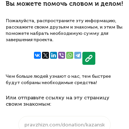
Вы можете помочь словом и делом!
Пожалуйста, распространите эту информацию,
расскажите своим друзьям и знакомым, и этим Вы
поможете набрать необходимую сумму для
завершения проекта.
Чем больше людей узнают о нас, тем быстрее
будут собраны необходимые средства!
Или отправьте ссылку на эту страницу
своим знакомым: