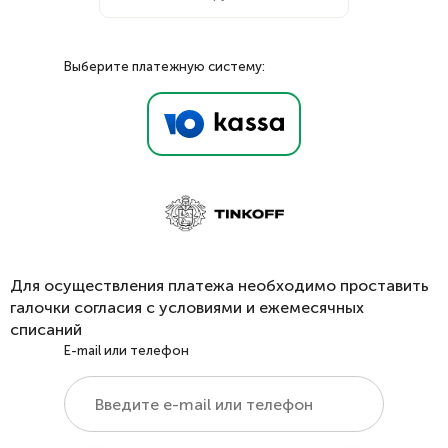
Выберите платежную систему:
Для осуществления платежа необходимо проставить
галочки согласия с условиями и ежемесячных
списаний
E-mail или телефон