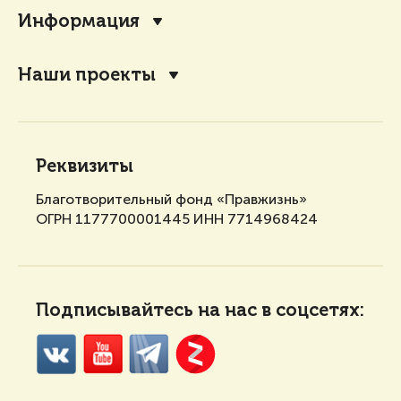
Информация
Наши проекты
Реквизиты
Благотворительный фонд «Правжизнь»
ОГРН 1177700001445 ИНН 7714968424
Подписывайтесь на нас в соцсетях: