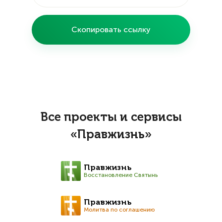
Скопировать ссылку
Все проекты и сервисы
«Правжизнь»
Правжизнь
Восстановление Святынь
Правжизнь
Молитва по соглашению