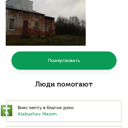
Пожертвовать
Люди помогают
Внес лепту в благое дело
Alabuzhev Maxim