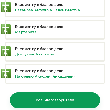
Внес лепту в благое дело
Ваганова Ангелина Валентиновна
Внес лепту в благое дело
Маргарита
Внес лепту в благое дело
Долгушин Анатолий
Внес лепту в благое дело
Панченко Алексей Геннадиевич
Все благотворители