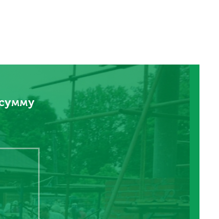
 сумму