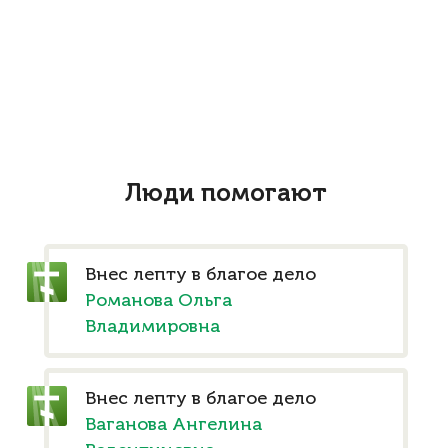
Люди помогают
Внес лепту в благое дело
Романова Ольга
Владимировна
Внес лепту в благое дело
Ваганова Ангелина