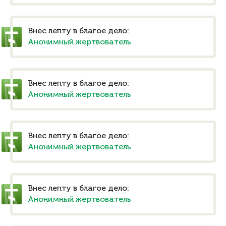
Внес лепту в благое дело:
Анонимный жертвователь
Внес лепту в благое дело:
Анонимный жертвователь
Внес лепту в благое дело:
Анонимный жертвователь
Внес лепту в благое дело:
Анонимный жертвователь