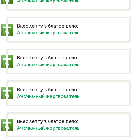
Анонимный жертвователь
Внес лепту в благое дело:
Анонимный жертвователь
Внес лепту в благое дело:
Анонимный жертвователь
Внес лепту в благое дело:
Анонимный жертвователь
Внес лепту в благое дело:
Анонимный жертвователь