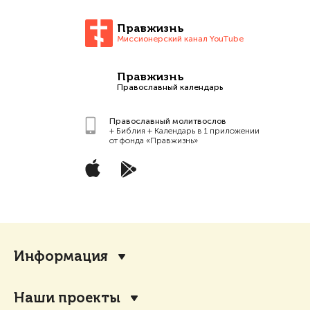
Правжизнь
Миссионерский канал YouTube
Правжизнь
Православный календарь
Православный молитвослов
+ Библия + Календарь в 1 приложении
от фонда «Правжизнь»
Информация
Наши проекты