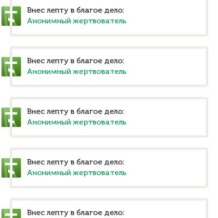
Внес лепту в благое дело:
Анонимный жертвователь
Внес лепту в благое дело:
Анонимный жертвователь
Внес лепту в благое дело:
Анонимный жертвователь
Внес лепту в благое дело:
Анонимный жертвователь
Внес лепту в благое дело: