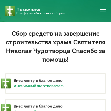
Правжизнь
Платформа объявленных сборов
Сбор средств на завершение
строительства храма Святителя
Николая Чудотворца Спасибо за
помощь!
Внес лепту в благое дело:
Анонимный жертвователь
Внес лепту в благое дело: