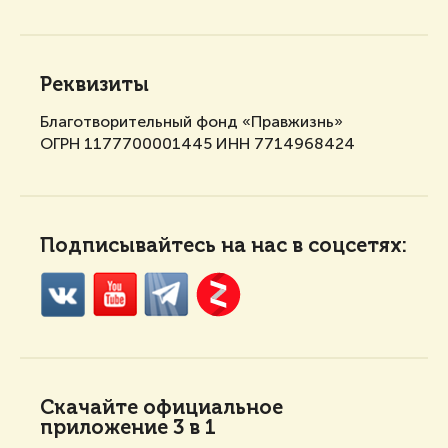
Реквизиты
Благотворительный фонд «Правжизнь»
ОГРН 1177700001445 ИНН 7714968424
Подписывайтесь на нас в соцсетях:
Скачайте
официальное
приложение 3 в 1