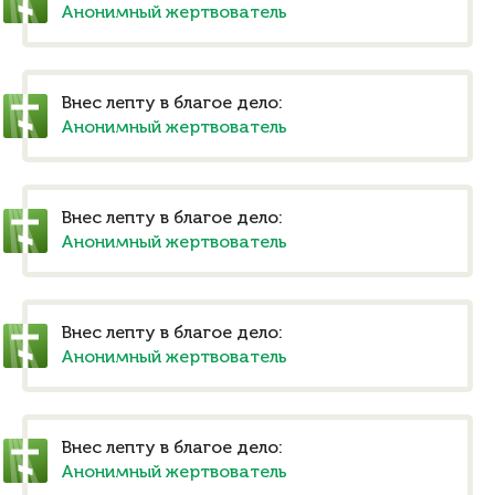
Анонимный жертвователь
Внес лепту в благое дело:
Анонимный жертвователь
Внес лепту в благое дело:
Анонимный жертвователь
Внес лепту в благое дело:
Анонимный жертвователь
Внес лепту в благое дело:
Анонимный жертвователь