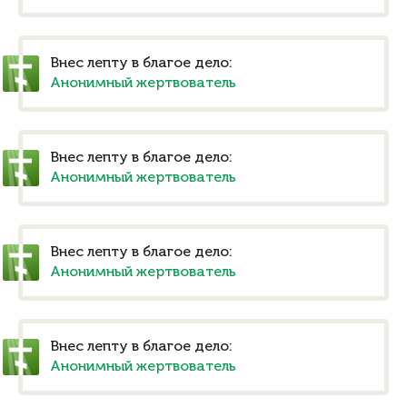
Внес лепту в благое дело:
Анонимный жертвователь
Внес лепту в благое дело:
Анонимный жертвователь
Внес лепту в благое дело:
Анонимный жертвователь
Внес лепту в благое дело:
Анонимный жертвователь