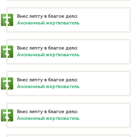
Внес лепту в благое дело:
Анонимный жертвователь
Внес лепту в благое дело:
Анонимный жертвователь
Внес лепту в благое дело:
Анонимный жертвователь
Внес лепту в благое дело:
Анонимный жертвователь