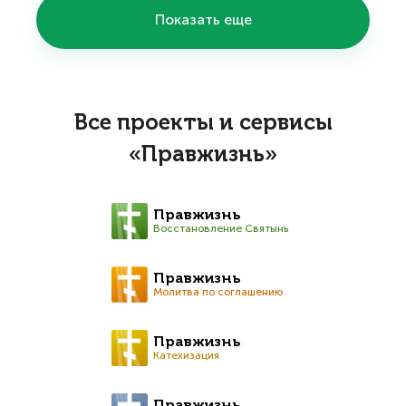
Показать еще
Все проекты и сервисы
«Правжизнь»
Правжизнь
Восстановление Святынь
Правжизнь
Молитва по соглашению
Правжизнь
Катехизация