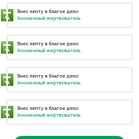
Внес лепту в благое дело:
Анонимный жертвователь
Внес лепту в благое дело:
Анонимный жертвователь
Внес лепту в благое дело:
Анонимный жертвователь
Внес лепту в благое дело:
Анонимный жертвователь