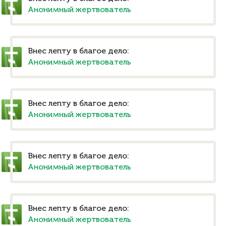
Анонимный жертвователь
Внес лепту в благое дело:
Анонимный жертвователь
Внес лепту в благое дело:
Анонимный жертвователь
Внес лепту в благое дело:
Анонимный жертвователь
Внес лепту в благое дело:
Анонимный жертвователь