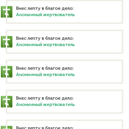
Внес лепту в благое дело:
Анонимный жертвователь
Внес лепту в благое дело:
Анонимный жертвователь
Внес лепту в благое дело:
Анонимный жертвователь
Внес лепту в благое дело:
Анонимный жертвователь
Внес лепту в благое дело: