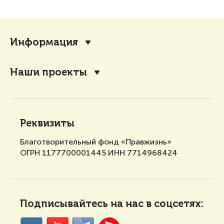
Информация
Наши проекты
Реквизиты
Благотворительный фонд «Правжизнь»
ОГРН 1177700001445 ИНН 7714968424
Подписывайтесь на нас в соцсетях: