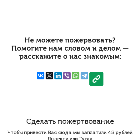
Не можете пожервовать?
Помогите нам словом и делом —
расскажите о нас знакомым:
Сделать пожертвование
Чтобы привести Вас сюда мы заплатили 45 рублей
Яндексу или Гуглу