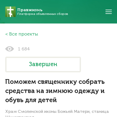
Правжизнь
Платформа объявленных сборов
Все проекты
1 684
Завершен
Поможем священнику собрать
средства на зимнюю одежду и
обувь для детей
Храм Смоленской иконы Божьей Матери, станица