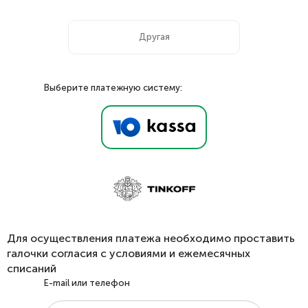
Выберите платежную систему:
Для осуществления платежа необходимо проставить
галочки согласия с условиями и ежемесячных
списаний
E-mail или телефон