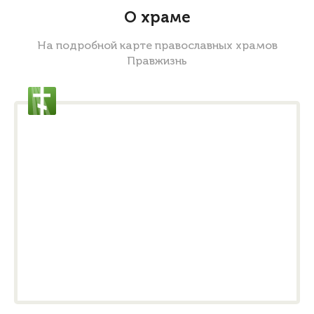
О храме
На подробной карте православных храмов
Правжизнь