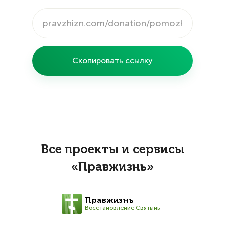
Скопировать ссылку
Все проекты и сервисы
«Правжизнь»
Правжизнь
Восстановление Святынь