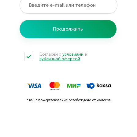
Продолжить
Согласен с
условиями
и
публичной офертой
* ваше пожертвовование освобождено от налогов