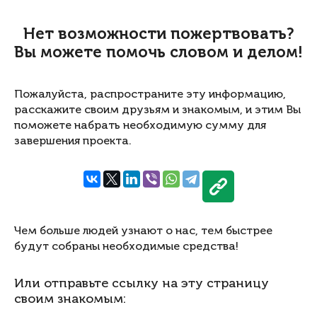
Нет возможности пожертвовать?
Вы можете помочь словом и делом!
Пожалуйста, распространите эту информацию,
расскажите своим друзьям и знакомым, и этим Вы
поможете набрать необходимую сумму для
завершения проекта.
Чем больше людей узнают о нас, тем быстрее
будут собраны необходимые средства!
Или отправьте ссылку на эту страницу
своим знакомым: