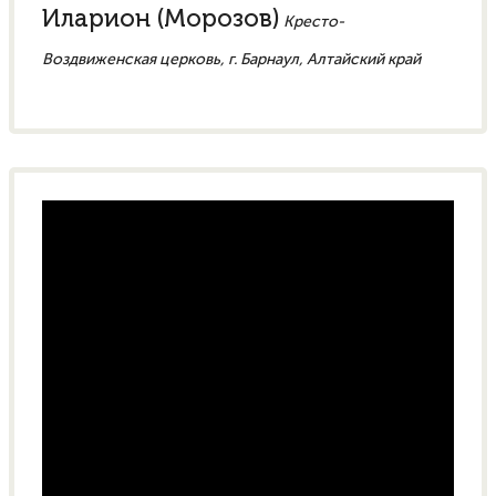
Иларион (Морозов)
Кресто-
Воздвиженская церковь, г. Барнаул, Алтайский край