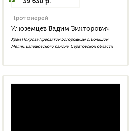
39 630 р.
Протоиерей
Иноземцев Вадим Викторович
Храм Покрова Пресвятой Богородицы с. Большой
Мелик, Балашовского района, Саратовской области