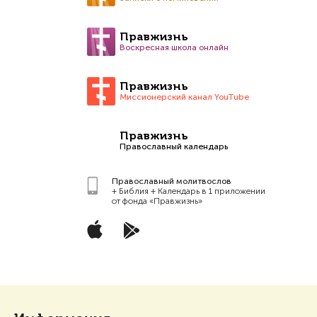
Правжизнь
Воскресная школа онлайн
Правжизнь
Миссионерский канал YouTube
Правжизнь
Православный календарь
Православный молитвослов
+ Библия + Календарь в 1 приложении
от фонда «Правжизнь»