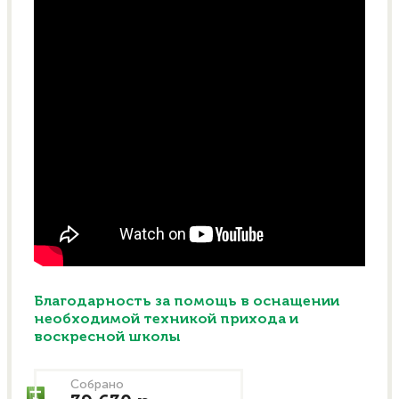
Благодарность за помощь в оснащении
необходимой техникой прихода и
воскресной школы
Собрано