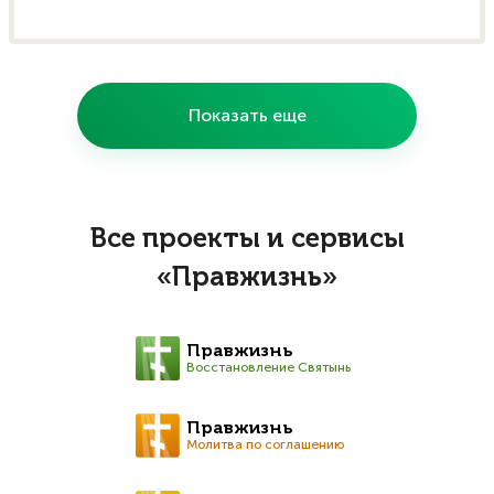
Показать еще
Все проекты и сервисы
«Правжизнь»
Правжизнь
Восстановление Святынь
Правжизнь
Молитва по соглашению