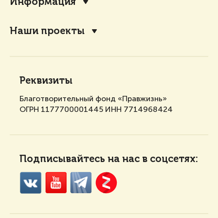
Информация
Наши проекты
Реквизиты
Благотворительный фонд «Правжизнь»
ОГРН 1177700001445 ИНН 7714968424
Подписывайтесь на нас в соцсетях: