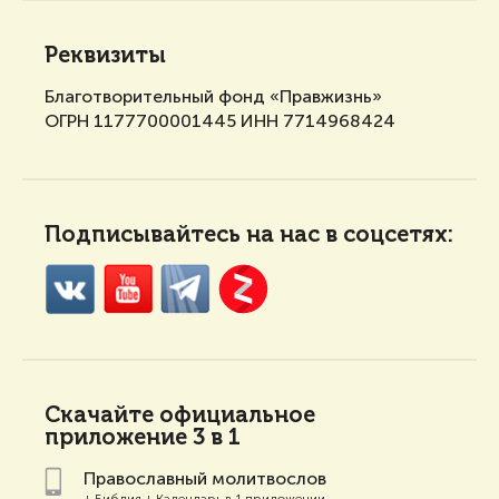
Реквизиты
Благотворительный фонд «Правжизнь»
ОГРН 1177700001445 ИНН 7714968424
Подписывайтесь на нас в соцсетях:
Скачайте
официальное
приложение 3 в 1
Православный молитвослов