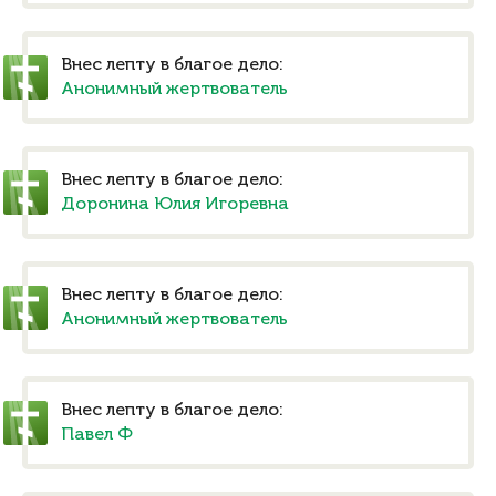
Внес лепту в благое дело:
Анонимный жертвователь
Внес лепту в благое дело:
Доронина Юлия Игоревна
Внес лепту в благое дело:
Анонимный жертвователь
Внес лепту в благое дело:
Павел Ф