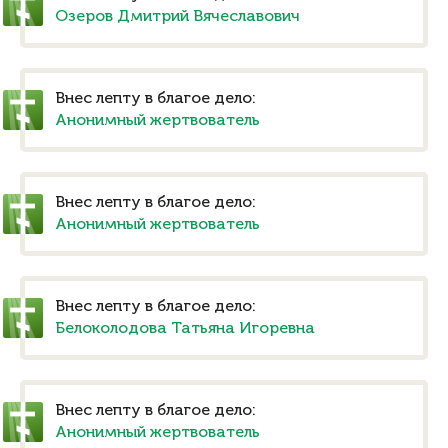
Озеров Дмитрий Вячеславович
Внес лепту в благое дело:
Анонимный жертвователь
Внес лепту в благое дело:
Анонимный жертвователь
Внес лепту в благое дело:
Белоколодова Татьяна Игоревна
Внес лепту в благое дело:
Анонимный жертвователь