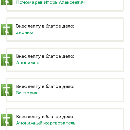
Пономарев Игорь Алексеевич
Внес лепту в благое дело:
аноним
Внес лепту в благое дело:
Анонимно
Внес лепту в благое дело:
Виктория
Внес лепту в благое дело:
Анонимный жертвователь