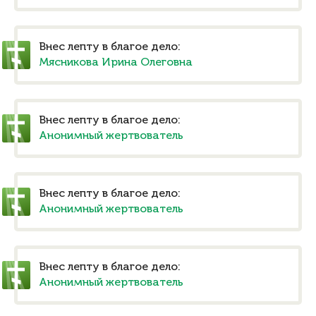
Внес лепту в благое дело:
Мясникова Ирина Олеговна
Внес лепту в благое дело:
Анонимный жертвователь
Внес лепту в благое дело:
Анонимный жертвователь
Внес лепту в благое дело:
Анонимный жертвователь