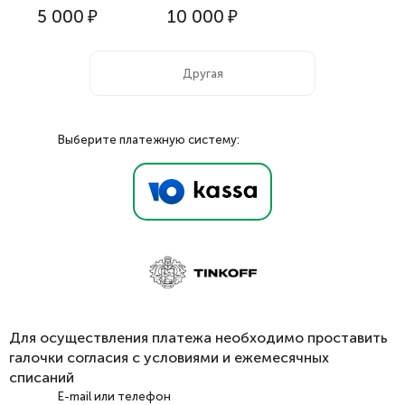
5 000
₽
10 000
₽
Выберите платежную систему:
Для осуществления платежа необходимо проставить
галочки согласия с условиями и ежемесячных
списаний
E-mail или телефон