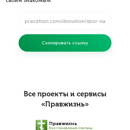
своим знакомым:
Скопировать ссылку
Все проекты и сервисы
«Правжизнь»
Правжизнь
Восстановление Святынь