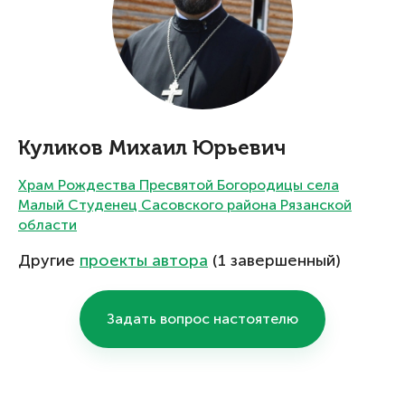
Куликов Михаил Юрьевич
Храм Рождества Пресвятой Богородицы села
Малый Студенец Сасовского района Рязанской
области
Другие
проекты автора
(1 завершенный)
Задать вопрос настоятелю