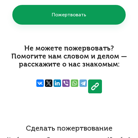
Пожертвовать
Не можете пожервовать?
Помогите нам словом и делом —
расскажите о нас знакомым:
Сделать пожертвование