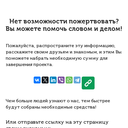
Нет возможности пожертвовать?
Вы можете помочь словом и делом!
Пожалуйста, распространите эту информацию,
расскажите своим друзьям и знакомым, и этим Вы
поможете набрать необходимую сумму для
завершения проекта.
Чем больше людей узнают о нас, тем быстрее
будут собраны необходимые средства!
Или отправьте ссылку на эту страницу