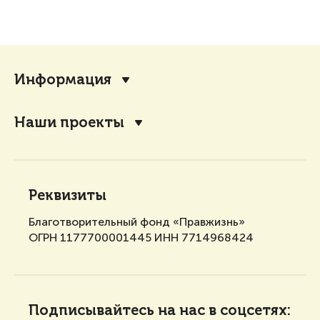
Информация
Наши проекты
Реквизиты
Благотворительный фонд «Правжизнь»
ОГРН 1177700001445 ИНН 7714968424
Подписывайтесь на нас в соцсетях: