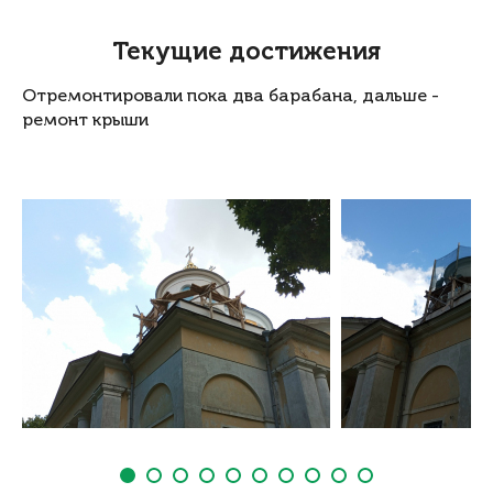
Текущие достижения
Отремонтировали пока два барабана, дальше -
ремонт крыши