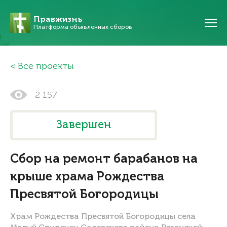
Правжизнь
Платформа объявленных сборов
Все проекты
2 157
Завершен
Сбор на ремонт барабанов на
крыше храма Рождества
Пресвятой Богородицы
Храм Рождества Пресвятой Богородицы села