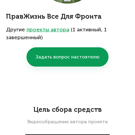
ПравЖизнь Все Для Фронта
Другие
проекты автора
(1 активный, 1
завершенный)
Задать вопрос настоятелю
Цель сбора средств
Видеообращение автора проекта