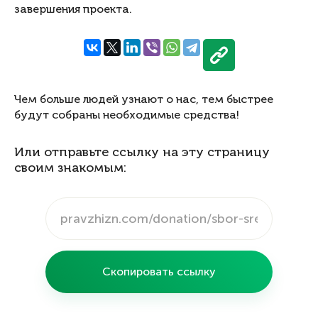
завершения проекта.
Чем больше людей узнают о нас, тем быстрее
будут собраны необходимые средства!
Или отправьте ссылку на эту страницу
своим знакомым:
Скопировать ссылку