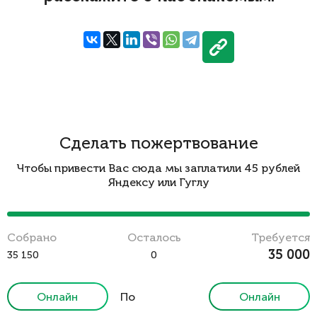
Сделать пожертвование
Чтобы привести Вас сюда мы заплатили 45 рублей
Яндексу или Гуглу
Cобрано
Осталось
Требуется
35 000
35 150
0
Онлайн
По
Онлайн