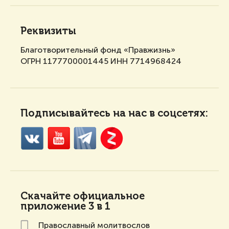
Реквизиты
Благотворительный фонд «Правжизнь»
ОГРН 1177700001445 ИНН 7714968424
Подписывайтесь на нас в соцсетях:
Скачайте
официальное
приложение 3 в 1
Православный молитвослов