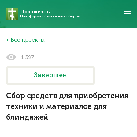
Правжизнь
Платформа объявленных сборов
Все проекты
1 397
Завершен
Сбор средств для приобретения
техники и материалов для
блиндажей