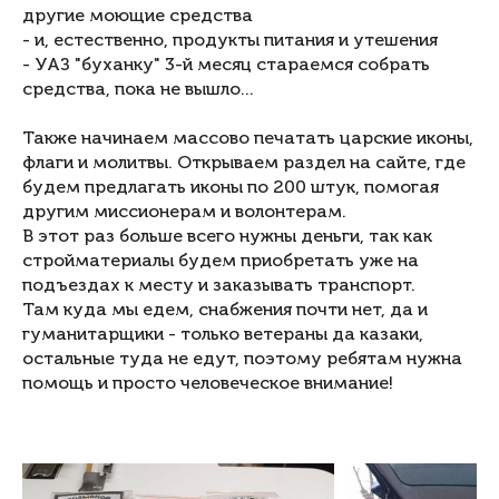
другие моющие средства
- и, естественно, продукты питания и утешения
- УАЗ "буханку" 3-й месяц стараемся собрать
средства, пока не вышло...
Также начинаем массово печатать царские иконы,
флаги и молитвы. Открываем раздел на сайте, где
будем предлагать иконы по 200 штук, помогая
другим миссионерам и волонтерам.
В этот раз больше всего нужны деньги, так как
стройматериалы будем приобретать уже на
подъездах к месту и заказывать транспорт.
Там куда мы едем, снабжения почти нет, да и
гуманитарщики - только ветераны да казаки,
остальные туда не едут, поэтому ребятам нужна
помощь и просто человеческое внимание!