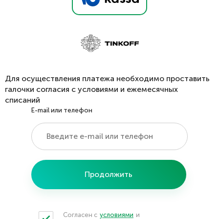
Для осуществления платежа необходимо проставить
галочки согласия с условиями и ежемесячных
списаний
E-mail или телефон
Продолжить
Согласен с
условиями
и