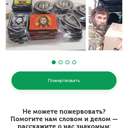
Пожертвовать
Не можете пожервовать?
Помогите нам словом и делом —
расскажите о нас знакомым: