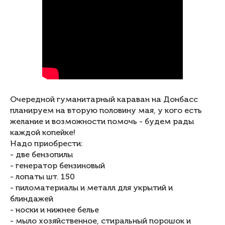
Очередной гуманитарный караван на Донбасс
планируем на вторую половину мая, у кого есть
желание и возможности помочь - будем рады
каждой копейке!
Надо приобрести:
- две бензопилы
- генератор бензиновый
- лопаты шт. 150
- пиломатериалы и металл для укрытий и
блиндажей
- носки и нижнее белье
- мыло хозяйственное,
стиральный порошок и