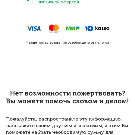
публичной офертой
* ваше пожертвовование освобождено от налогов
Нет возможности пожертвовать?
Вы можете помочь словом и делом!
Пожалуйста, распространите эту информацию,
расскажите своим друзьям и знакомым, и этим Вы
поможете набрать необходимую сумму для