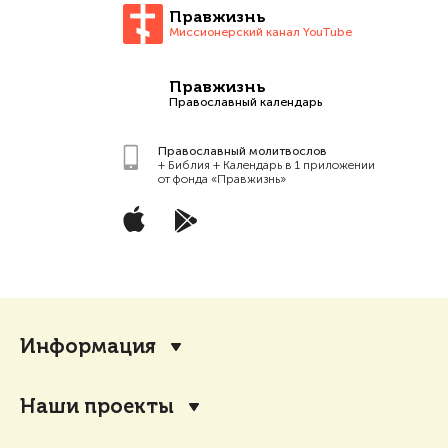
Правжизнь
Миссионерский канал YouTube
Правжизнь
Православный календарь
Православный молитвослов
+ Библия + Календарь в 1 приложении
от фонда «Правжизнь»
Информация
Наши проекты