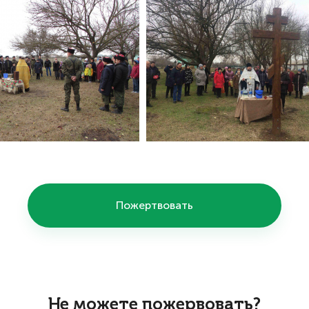
Пожертвовать
Не можете пожервовать?