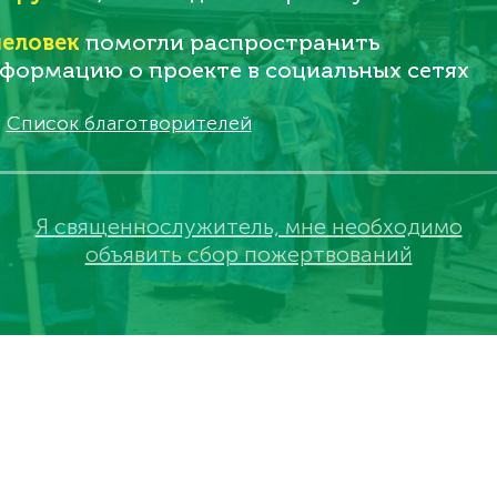
еловек
помогли распространить
формацию о проекте в социальных сетях
Список благотворителей
Я священнослужитель, мне необходимо
объявить сбор пожертвований