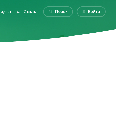
Поиск
Войти
служителям
Отзывы