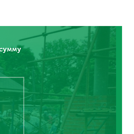
 сумму