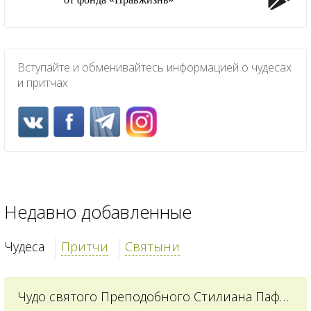
Вступайте и обменивайтесь информацией о чудесах
и притчах
Недавно добавленные
Чудеса
Притчи
Святыни
Чудо святого Преподобного Стилиана Пафлагонского