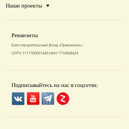
Наши проекты
Реквизиты
Благотворительный фонд «Правжизнь»
ОГРН 1177700001445 ИНН 7714968424
Подписывайтесь на нас в соцсетях: