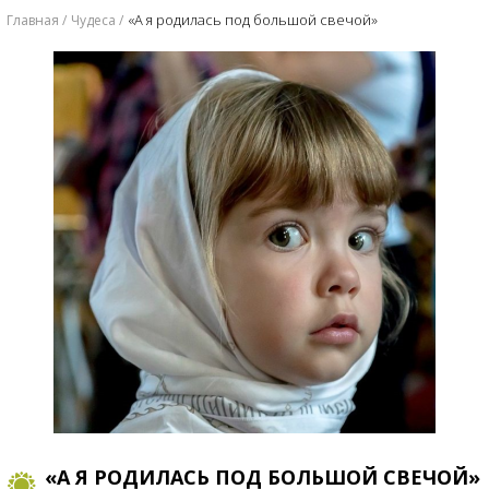
«А я родилась под большой свечой»
Главная
Чудеса
«А Я РОДИЛАСЬ ПОД БОЛЬШОЙ СВЕЧОЙ»