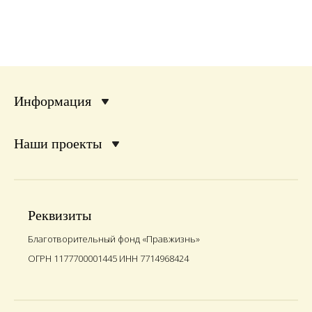
Информация
Наши проекты
Реквизиты
Благотворительный фонд «Правжизнь»
ОГРН 1177700001445 ИНН 7714968424