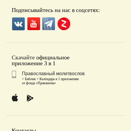
Подписывайтесь на нас в соцсетях:
Скачайте
официальное
приложение 3 в 1
Православный молитвослов
+ Библия + Календарь в 1 приложении
от фонда «Правжизнь»
Контакты