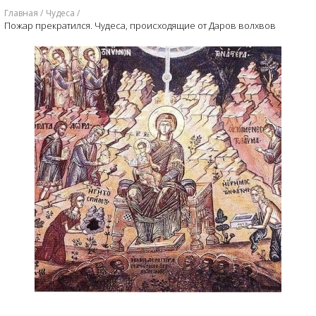
Главная
Чудеса
Пожар прекратился. Чудеса, происходящие от Даров волхвов