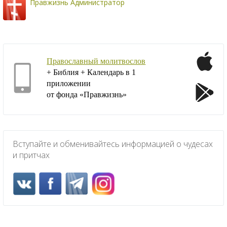
Правжизнь Администратор
Православный молитвослов
+ Библия + Календарь в 1
приложении
от фонда «Правжизнь»
Вступайте и обменивайтесь информацией о чудесах
и притчах