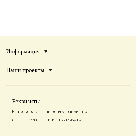
Информация
Наши проекты
Реквизиты
Благотворительный фонд «Правжизнь»
ОГРН 1177700001445 ИНН 7714968424