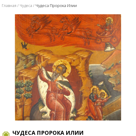
Чудеса Пророка Илии
Главная
Чудеса
ЧУДЕСА ПРОРОКА ИЛИИ