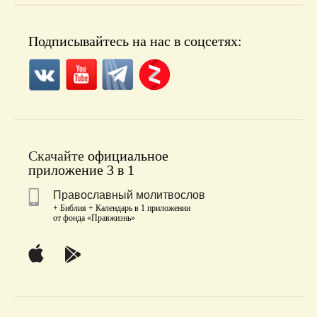
Подписывайтесь на нас в соцсетях:
Скачайте
официальное
приложение 3 в 1
Православный молитвослов
+ Библия + Календарь в 1 приложении
от фонда «Правжизнь»