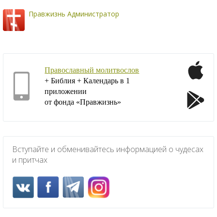
Правжизнь Администратор
Православный молитвослов
+ Библия + Календарь в 1
приложении
от фонда «Правжизнь»
Вступайте и обменивайтесь информацией о чудесах
и притчах