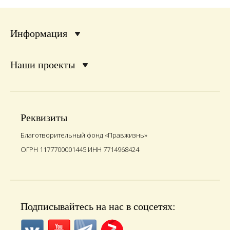
Информация
Наши проекты
Реквизиты
Благотворительный фонд «Правжизнь»
ОГРН 1177700001445 ИНН 7714968424
Подписывайтесь на нас в соцсетях: