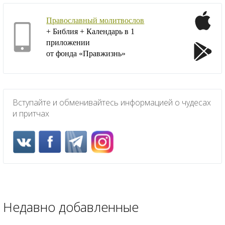
Православный молитвослов
+ Библия + Календарь в 1
приложении
от фонда «Правжизнь»
Вступайте и обменивайтесь информацией о чудесах
и притчах
Недавно добавленные