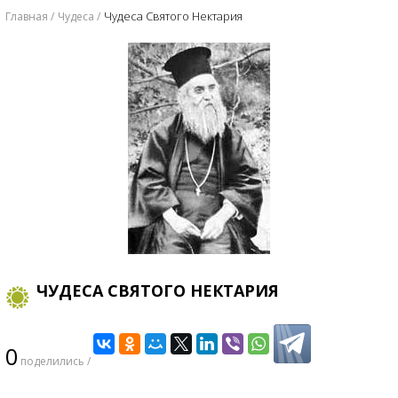
​Чудеса Святого Нектария
Главная
Чудеса
​ЧУДЕСА СВЯТОГО НЕКТАРИЯ
0
поделились /