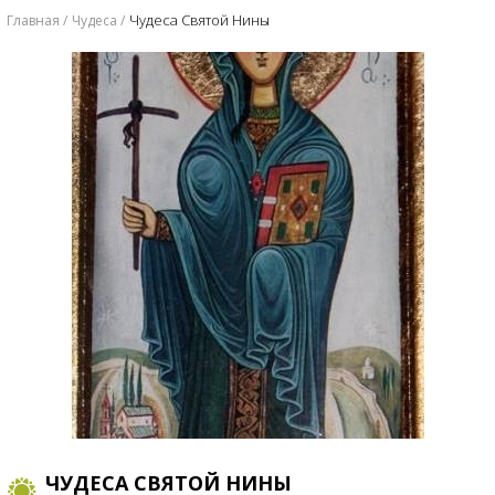
Чудеса Святой Нины
Главная
Чудеса
ЧУДЕСА СВЯТОЙ НИНЫ