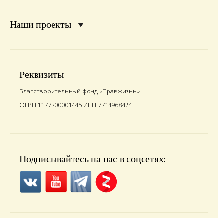
Наши проекты
Реквизиты
Благотворительный фонд «Правжизнь»
ОГРН 1177700001445 ИНН 7714968424
Подписывайтесь на нас в соцсетях: