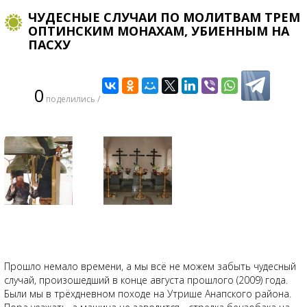
​ЧУДЕСНЫЕ СЛУЧАИ ПО МОЛИТВАМ ТРЕМ
ОПТИНСКИМ МОНАХАМ, УБИЕННЫМ НА
ПАСХУ
0
поделились /
Прошло немало времени, а мы всё не можем забыть чудесный
случай, произошедший в конце августа прошлого (2009) года.
Были мы в трёхдневном походе на Утрише Анапского района.