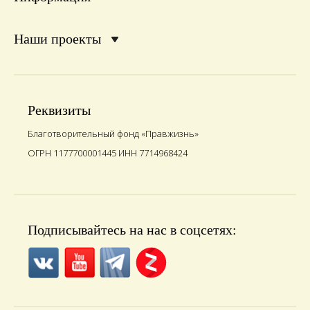
Наши проекты
Реквизиты
Благотворительный фонд «Правжизнь»
ОГРН 1177700001445 ИНН 7714968424
Подписывайтесь на нас в соцсетях: