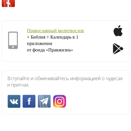
Православный молитвослов
+ Библия + Календарь в 1
приложении
от фонда «Правжизнь»
Вступайте и обменивайтесь информацией о чудесах
и притчах