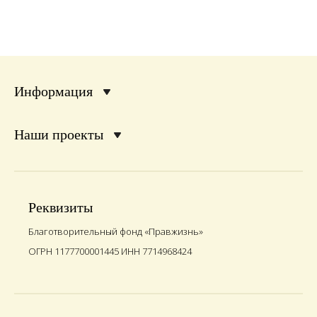
Информация
Наши проекты
Реквизиты
Благотворительный фонд «Правжизнь»
ОГРН 1177700001445 ИНН 7714968424