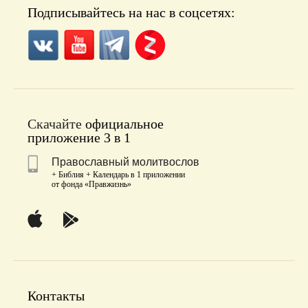
Подписывайтесь на нас в соцсетях:
Скачайте
официальное
приложение 3 в 1
Православный молитвослов
+ Библия + Календарь в 1 приложении
от фонда «Правжизнь»
Контакты