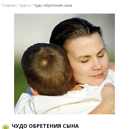
Чудо обретения сына
Главная
Чудеса
ЧУДО ОБРЕТЕНИЯ СЫНА