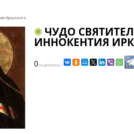
ия Иркутского
ЧУДО СВЯТИТЕЛ
ИННОКЕНТИЯ ИРК
0
поделились /