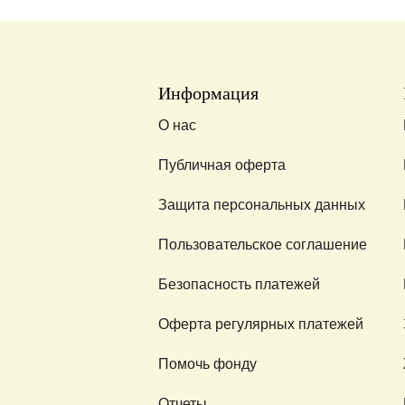
Информация
О нас
Публичная оферта
Защита персональных данных
Пользовательское соглашение
Безопасность платежей
Оферта регулярных платежей
Помочь фонду
Отчеты