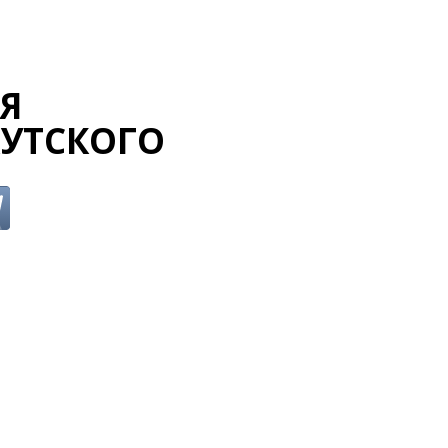
Я
УТСКОГО