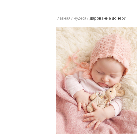
Дарование дочери
Главная
Чудеса