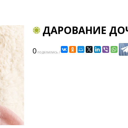
ДАРОВАНИЕ ДО
0
поделились /