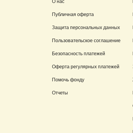
О нас
Публичная оферта
Защита персональных данных
Пользовательское соглашение
Безопасность платежей
Оферта регулярных платежей
Помочь фонду
Отчеты