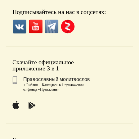
Подписывайтесь на нас в соцсетях:
Скачайте
официальное
приложение 3 в 1
Православный молитвослов
+ Библия + Календарь в 1 приложении
от фонда «Правжизнь»