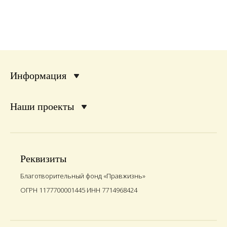
Информация
Наши проекты
Реквизиты
Благотворительный фонд «Правжизнь»
ОГРН 1177700001445 ИНН 7714968424