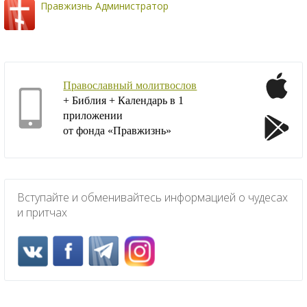
Правжизнь Администратор
Православный молитвослов
+ Библия + Календарь в 1
приложении
от фонда «Правжизнь»
Вступайте и обменивайтесь информацией о чудесах
и притчах