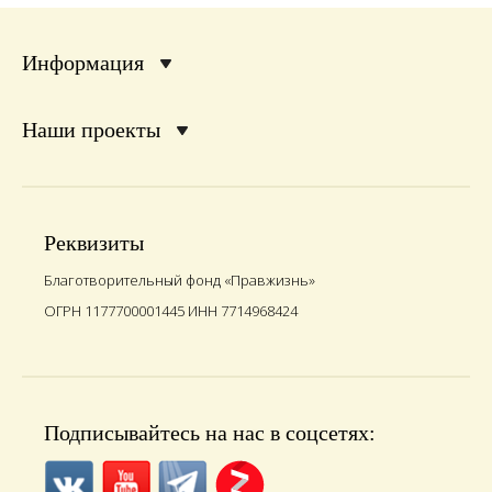
Информация
Наши проекты
Реквизиты
Благотворительный фонд «Правжизнь»
ОГРН 1177700001445 ИНН 7714968424
Подписывайтесь на нас в соцсетях: