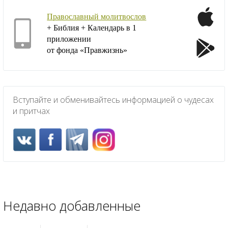
Православный молитвослов
+ Библия + Календарь в 1
приложении
от фонда «Правжизнь»
Вступайте и обменивайтесь информацией о чудесах
и притчах
Недавно добавленные