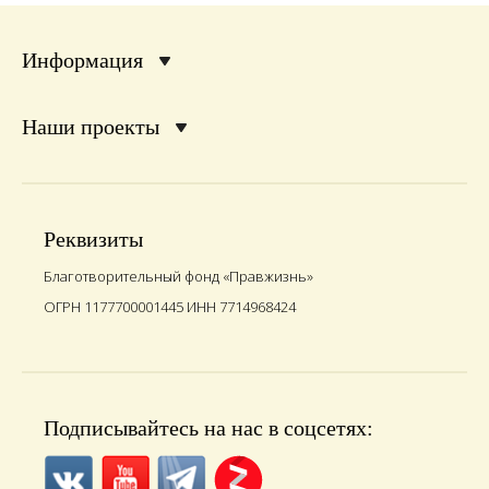
Информация
Наши проекты
Реквизиты
Благотворительный фонд «Правжизнь»
ОГРН 1177700001445 ИНН 7714968424
Подписывайтесь на нас в соцсетях: