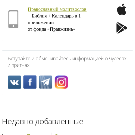
Православный молитвослов
+ Библия + Календарь в 1
приложении
от фонда «Правжизнь»
Вступайте и обменивайтесь информацией о чудесах
и притчах
Недавно добавленные