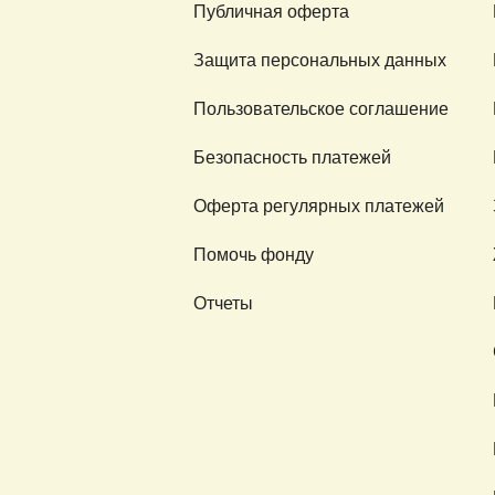
Публичная оферта
Защита персональных данных
Пользовательское соглашение
Безопасность платежей
Оферта регулярных платежей
Помочь фонду
Отчеты