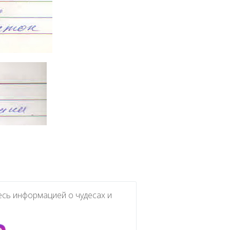
есь информацией о чудесах и