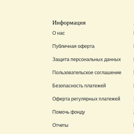
Информация
О нас
Публичная оферта
Защита персональных данных
Пользовательское соглашение
Безопасность платежей
Оферта регулярных платежей
Помочь фонду
Отчеты