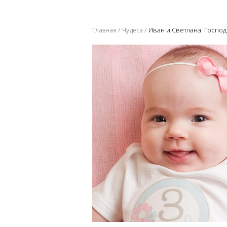
Иван и Светлана. Госпо
Главная
Чудеса