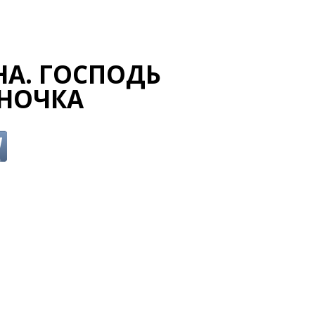
НА. ГОСПОДЬ
ЕНОЧКА