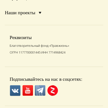
Наши проекты
Реквизиты
Благотворительный фонд «Правжизнь»
ОГРН 1177700001445 ИНН 7714968424
Подписывайтесь на нас в соцсетях: