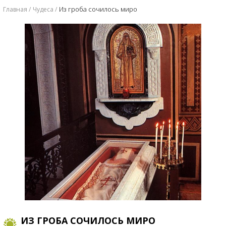
Из гроба сочилось миро
Главная
Чудеса
ИЗ ГРОБА СОЧИЛОСЬ МИРО