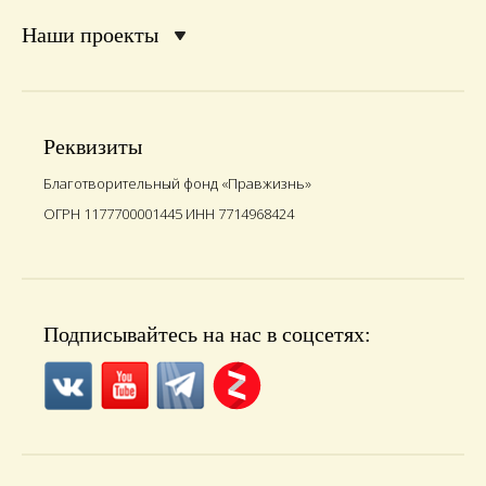
Наши проекты
Реквизиты
Благотворительный фонд «Правжизнь»
ОГРН 1177700001445 ИНН 7714968424
Подписывайтесь на нас в соцсетях: