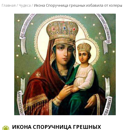
Икона Споручница грешных избавила от холеры
Главная
Чудеса
ИКОНА СПОРУЧНИЦА ГРЕШНЫХ