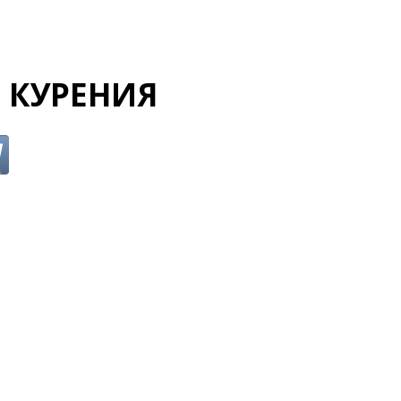
 КУРЕНИЯ