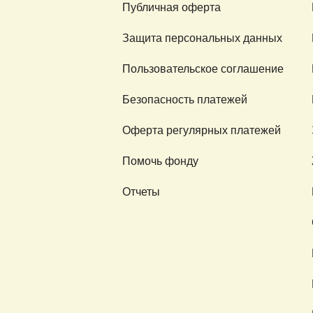
Публичная оферта
Защита персональных данных
Пользовательское соглашение
Безопасность платежей
Оферта регулярных платежей
Помочь фонду
Отчеты