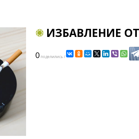
ИЗБАВЛЕНИЕ ОТ
0
поделились /