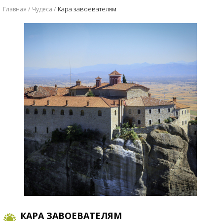
Кара завоевателям
Главная
Чудеса
КАРА ЗАВОЕВАТЕЛЯМ