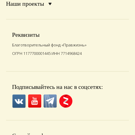
Наши проекты
Реквизиты
Благотворительный фонд «Правжизнь»
ОГРН 1177700001445 ИНН 7714968424
Подписывайтесь на нас в соцсетях: