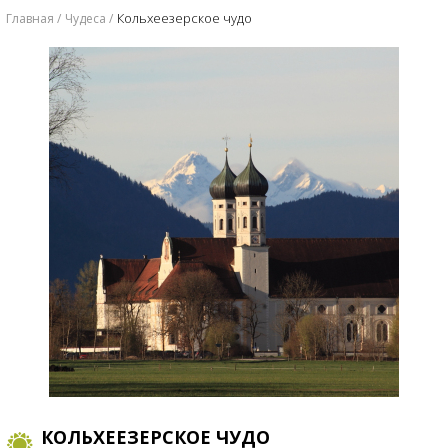
Кольхеезерское чудо
Главная
Чудеса
КОЛЬХЕЕЗЕРСКОЕ ЧУДО