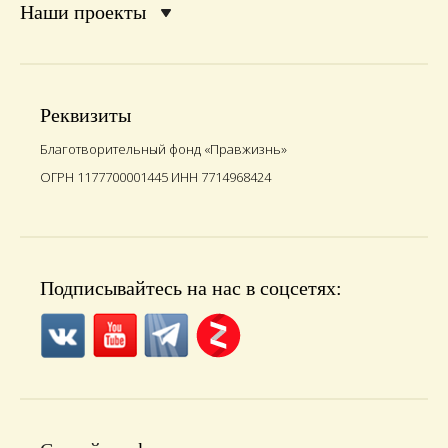
Наши проекты
Реквизиты
Благотворительный фонд «Правжизнь»
ОГРН 1177700001445 ИНН 7714968424
Подписывайтесь на нас в соцсетях: