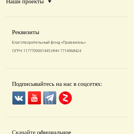
Наши проекты
Реквизиты
Благотворительный фонд «Правжизнь»
ОГРН 1177700001445 ИНН 7714968424
Подписывайтесь на нас в соцсетях:
Скачайте
официальное