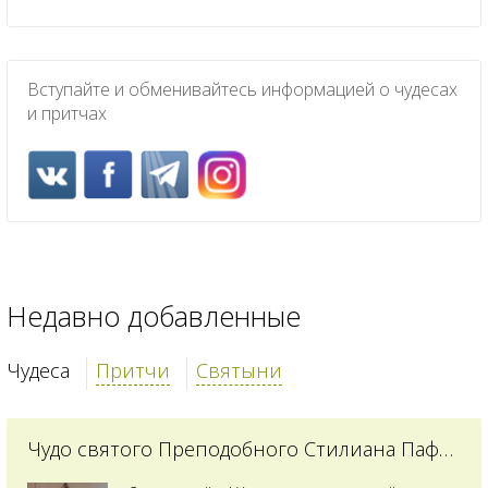
Вступайте и обменивайтесь информацией о чудесах
и притчах
Недавно добавленные
Чудеса
Притчи
Святыни
Чудо святого Преподобного Стилиана Пафлагонского