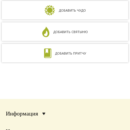
на совместимость показал, что мы с мужем
несовместимы. Кроме того, мне ставили...
ДОБАВИТЬ ЧУДО
ДОБАВИТЬ СВЯТЫНЮ
ДОБАВИТЬ ПРИТЧУ
Информация