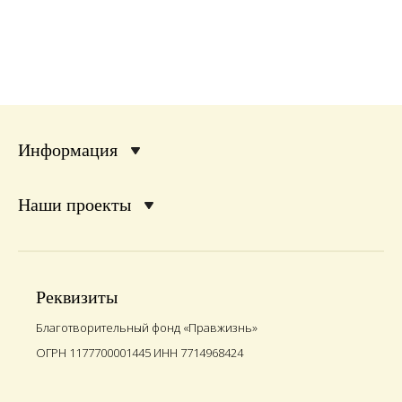
Информация
Наши проекты
Реквизиты
Благотворительный фонд «Правжизнь»
ОГРН 1177700001445 ИНН 7714968424