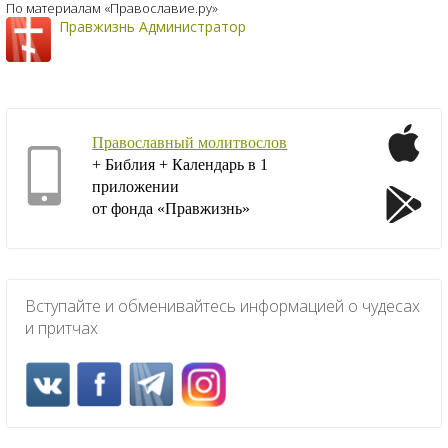
По материалам «Православие.ру»
Правжизнь Администратор
Православный молитвослов
+ Библия + Календарь в 1
приложении
от фонда «Правжизнь»
Вступайте и обменивайтесь информацией о чудесах
и притчах