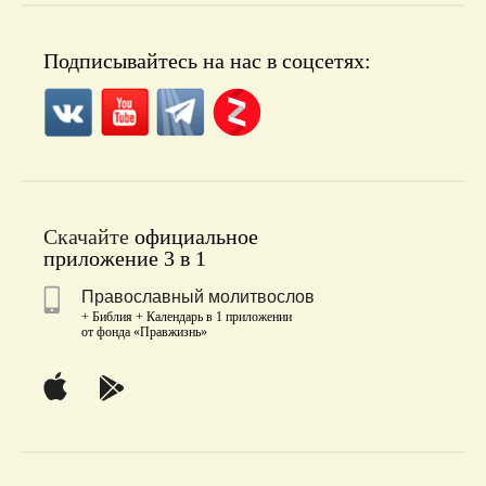
Подписывайтесь на нас в соцсетях:
Скачайте
официальное
приложение 3 в 1
Православный молитвослов
+ Библия + Календарь в 1 приложении
от фонда «Правжизнь»