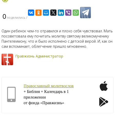
0
поделились /
Один ребенок чем-то отравился и плохо себя чувствовал. Мать
посоветовала ему почитать молитву святому великомученику
Пантелеимону, что и было исполнено с детской верой. И, как он
сам вспоминает, облегчение пришло мгновенно.
Правжизнь Администратор
Православный молитвослов
+ Библия + Календарь в 1
приложении
от фонда «Правжизнь»