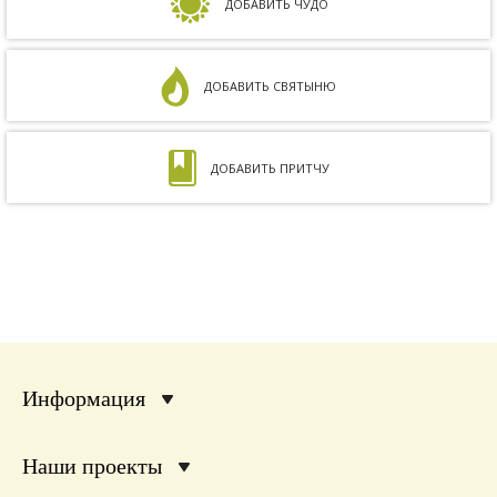
несовместимы. Кроме того, мне ставили...
ДОБАВИТЬ ЧУДО
ДОБАВИТЬ СВЯТЫНЮ
ДОБАВИТЬ ПРИТЧУ
Информация
Наши проекты