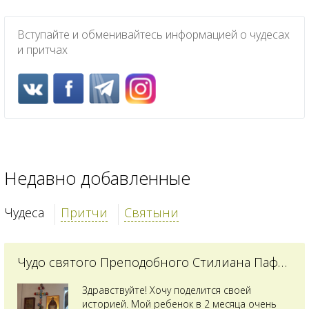
Вступайте и обменивайтесь информацией о чудесах
и притчах
Недавно добавленные
Чудеса
Притчи
Святыни
Чудо святого Преподобного Стилиана Пафлагонского
Здравствуйте! Хочу поделится своей
историей. Мой ребенок в 2 месяца очень