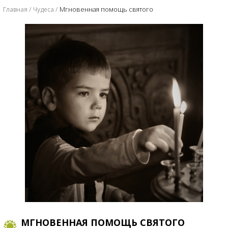
Мгновенная помощь святого
Главная
Чудеса
МГНОВЕННАЯ ПОМОЩЬ СВЯТОГО