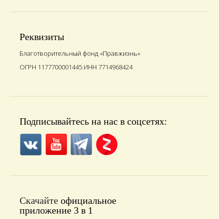
Реквизиты
Благотворительный фонд «Правжизнь»
ОГРН 1177700001445 ИНН 7714968424
Подписывайтесь на нас в соцсетях:
Скачайте
официальное
приложение 3 в 1