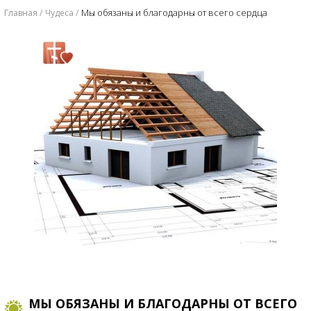
​Мы обязаны и благодарны от всего сердца
Главная
Чудеса
​МЫ ОБЯЗАНЫ И БЛАГОДАРНЫ ОТ ВСЕГО