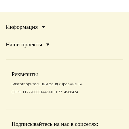
Информация
Наши проекты
Реквизиты
Благотворительный фонд «Правжизнь»
ОГРН 1177700001445 ИНН 7714968424
Подписывайтесь на нас в соцсетях: