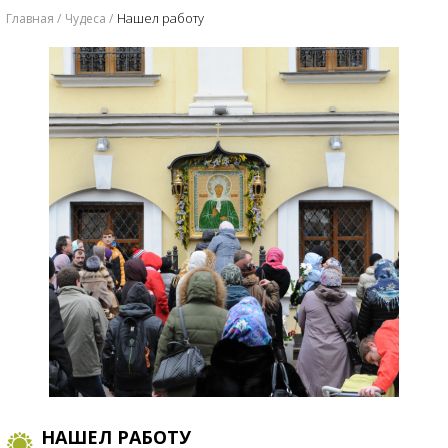
Нашел работу
Главная
Чудеса
НАШЕЛ РАБОТУ