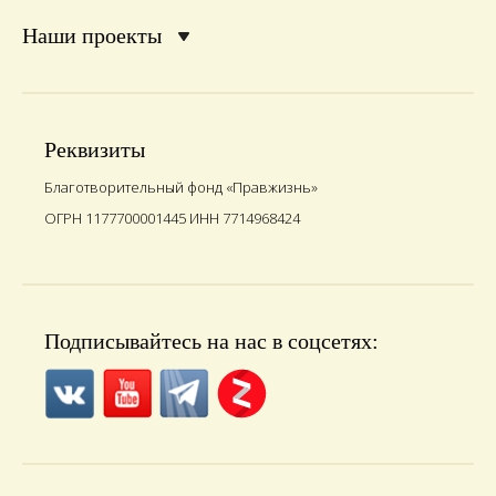
Наши проекты
Реквизиты
Благотворительный фонд «Правжизнь»
ОГРН 1177700001445 ИНН 7714968424
Подписывайтесь на нас в соцсетях: