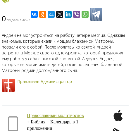
0
поделились /
Андрей не мог устроиться на работу четыре месяца. Однажды
знакомые, которые ехали к мощам блаженной Матроны,
позвали его с собой. После молитвы ко святой, Андрей
встретил в Москве своего однокурсника, который предложил
ему работу у себя с высокой зарплатой. А друзья Андрея,
которые не могли иметь детей, после посещения блаженной
Матроны родили долгожданного сына.
Правжизнь Администратор
Православный молитвослов
+ Библия + Календарь в 1
приложении