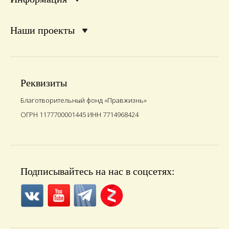
Наши проекты
Реквизиты
Благотворительный фонд «Правжизнь»
ОГРН 1177700001445 ИНН 7714968424
Подписывайтесь на нас в соцсетях: