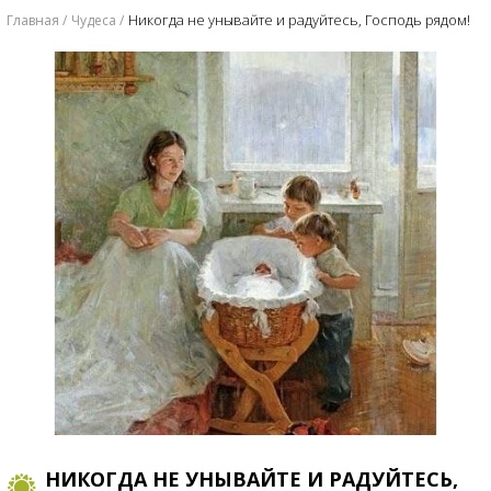
Никогда не унывайте и радуйтесь, Господь рядом!
Главная
Чудеса
НИКОГДА НЕ УНЫВАЙТЕ И РАДУЙТЕСЬ,