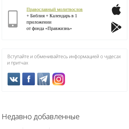
Православный молитвослов
+ Библия + Календарь в 1
приложении
от фонда «Правжизнь»
Вступайте и обменивайтесь информацией о чудесах
и притчах
Недавно добавленные