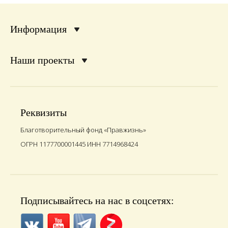
Информация
Наши проекты
Реквизиты
Благотворительный фонд «Правжизнь»
ОГРН 1177700001445 ИНН 7714968424
Подписывайтесь на нас в соцсетях: