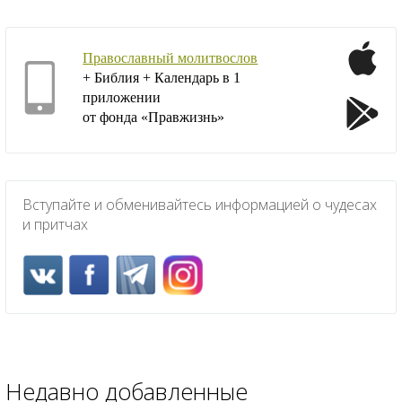
Православный молитвослов
+ Библия + Календарь в 1
приложении
от фонда «Правжизнь»
Вступайте и обменивайтесь информацией о чудесах
и притчах
Недавно добавленные