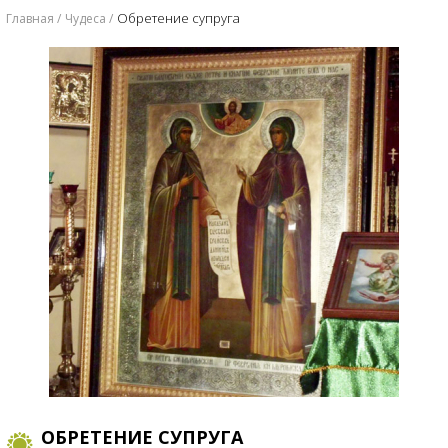
Обретение супруга
Главная
Чудеса
ОБРЕТЕНИЕ СУПРУГА