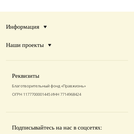
Информация
Наши проекты
Реквизиты
Благотворительный фонд «Правжизнь»
ОГРН 1177700001445 ИНН 7714968424
Подписывайтесь на нас в соцсетях: