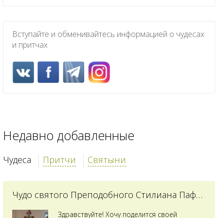
Вступайте и обменивайтесь информацией о чудесах
и притчах
Недавно добавленные
Чудеса
Притчи
Святыни
Чудо святого Преподобного Стилиана Пафлагонского
Здравствуйте! Хочу поделится своей