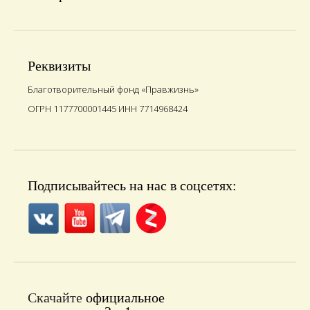
Реквизиты
Благотворительный фонд «Правжизнь»
ОГРН 1177700001445 ИНН 7714968424
Подписывайтесь на нас в соцсетях:
Скачайте
официальное