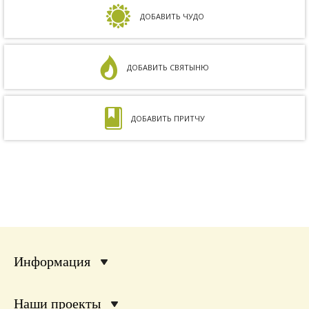
на совместимость показал, что мы с мужем
несовместимы. Кроме того, мне ставили...
ДОБАВИТЬ ЧУДО
ДОБАВИТЬ СВЯТЫНЮ
ДОБАВИТЬ ПРИТЧУ
Информация
Наши проекты