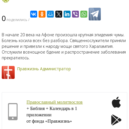
0
поделились /
В начале 20 века на Афоне произошла крупная эпидемия чумы.
Болезнь косила всех без разбора. Священнослужители приняли
решение и привезли к народу мощи святого Харалампия.
Отслужили всенощное бдение и распространение заболевания
прекратилось.
Правжизнь Администратор
Православный молитвослов
+ Библия + Календарь в 1
приложении
от фонда «Правжизнь»