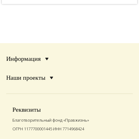
Информация
Наши проекты
Реквизиты
Благотворительный фонд «Правжизнь»
ОГРН 1177700001445 ИНН 7714968424