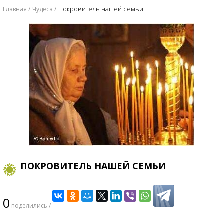
​Покровитель нашей семьи
Главная
Чудеса
​ПОКРОВИТЕЛЬ НАШЕЙ СЕМЬИ
0
поделились /