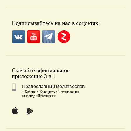
Подписывайтесь на нас в соцсетях:
Скачайте
официальное
приложение 3 в 1
Православный молитвослов
+ Библия + Календарь в 1 приложении
от фонда «Правжизнь»