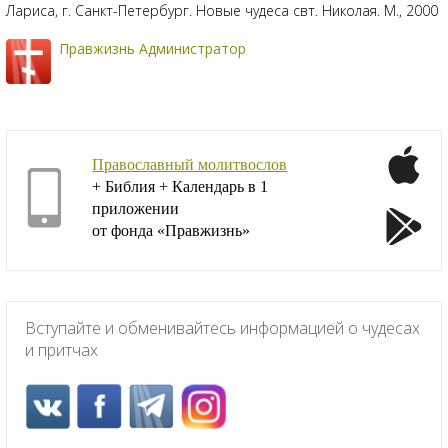
Лариса, г. Санкт-Петербург. Новые чудеса свт. Николая. М., 2000
Правжизнь Администратор
Православный молитвослов
+ Библия + Календарь в 1
приложении
от фонда «Правжизнь»
Вступайте и обменивайтесь информацией о чудесах
и притчах