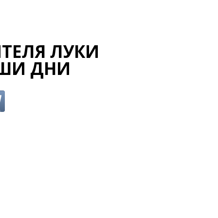
ТЕЛЯ ЛУКИ
АШИ ДНИ