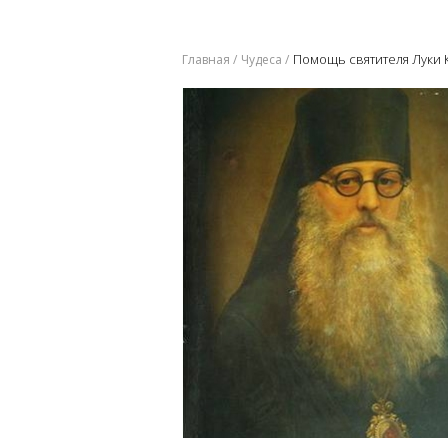
Помощь святителя Луки 
Главная
Чудеса