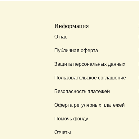
Информация
О нас
Публичная оферта
Защита персональных данных
Пользовательское соглашение
Безопасность платежей
Оферта регулярных платежей
Помочь фонду
Отчеты