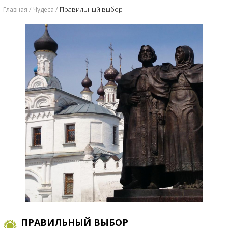
Правильный выбор
Главная
Чудеса
ПРАВИЛЬНЫЙ ВЫБОР