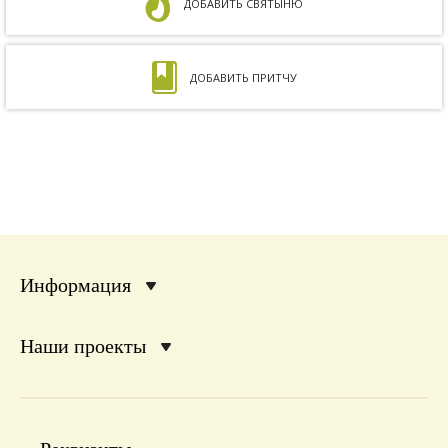
ДОБАВИТЬ СВЯТЫНЮ
ДОБАВИТЬ ПРИТЧУ
Информация
Наши проекты