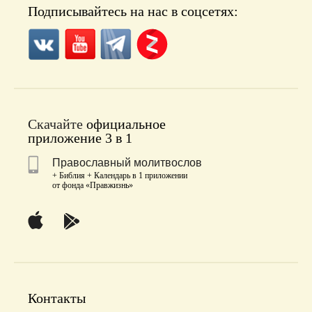
Подписывайтесь на нас в соцсетях:
Скачайте
официальное
приложение 3 в 1
Православный молитвослов
+ Библия + Календарь в 1 приложении
от фонда «Правжизнь»
Контакты