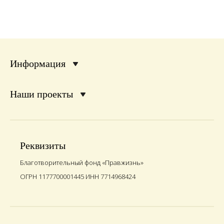
Информация
Наши проекты
Реквизиты
Благотворительный фонд «Правжизнь»
ОГРН 1177700001445 ИНН 7714968424