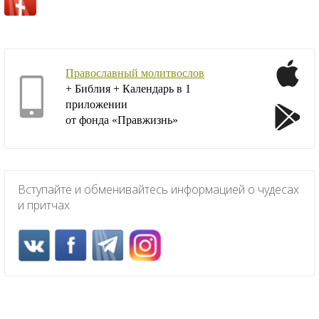
Православный молитвослов
+ Библия + Календарь в 1
приложении
от фонда «Правжизнь»
Вступайте и обменивайтесь информацией о чудесах
и притчах