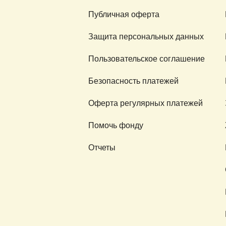
Публичная оферта
Защита персональных данных
Пользовательское соглашение
Безопасность платежей
Оферта регулярных платежей
Помочь фонду
Отчеты