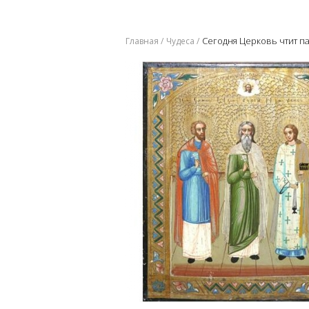
Сегодня Церковь чтит па
Главная
Чудеса